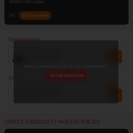
09003 FOIX Cedex
Tél. :
Voir le numéro
Vous souhaitez accéder à ces informations ?
Je me connecte
SERVICE JURIDIQUE ET MARCHES PUBLICS