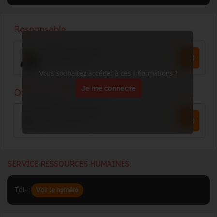
Vous souhaitez accéder à ces informations ?
Je me connecte
SERVICE RESSOURCES HUMAINES
Tél. :
Voir le numéro