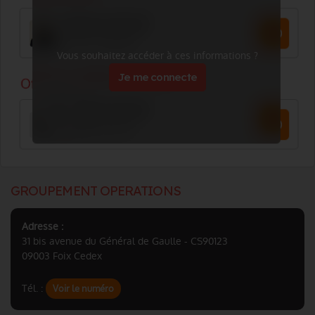
Vous souhaitez accéder à ces informations ?
Je me connecte
GROUPEMENT OPERATIONS
Adresse :
31 bis avenue du Général de Gaulle - CS90123
09003 Foix Cedex
Tél. :
Voir le numéro