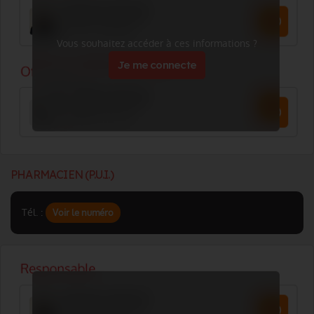
Vous souhaitez accéder à ces informations ?
Je me connecte
PHARMACIEN (P.U.I.)
Tél. :
Voir le numéro