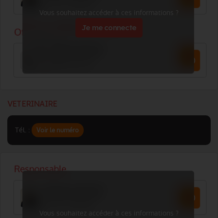
Vous souhaitez accéder à ces informations ?
Je me connecte
VETERINAIRE
Tél. :
Voir le numéro
Vous souhaitez accéder à ces informations ?