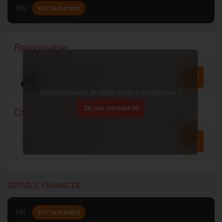
Tél. :
Voir le numéro
Vous souhaitez accéder à ces informations ?
Je me connecte
SERVICE FINANCES
Tél. :
Voir le numéro