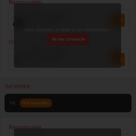
Vous souhaitez accéder à ces informations ?
Je me connecte
INFIRMIER
Tél. :
Voir le numéro