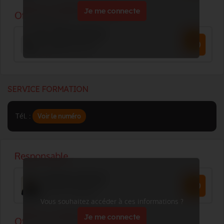
Je me connecte
SERVICE FORMATION
Tél. :
Voir le numéro
Vous souhaitez accéder à ces informations ?
Je me connecte