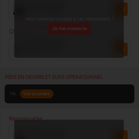
Vous souhaitez accéder à ces informations ?
Je me connecte
MISE EN OEUVRE ET SUIVI OPERATIONNEL
Tél. :
Voir le numéro