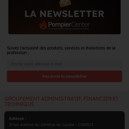
Suivez l'actualité des produits, services et évolutions de la
profession :
Recevoir la newsletter
GROUPEMENT ADMINISTRATIF, FINANCIER ET
TECHNIQUE
Adresse :
31 bis avenue du Général de Gaulle - CS90123