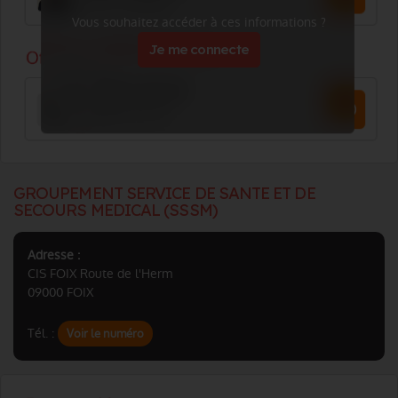
Vous souhaitez accéder à ces informations ?
Je me connecte
GROUPEMENT SERVICE DE SANTE ET DE
SECOURS MEDICAL (SSSM)
Adresse :
CIS FOIX Route de l'Herm
09000 FOIX
Tél. :
Voir le numéro