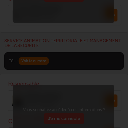
SERVICE ANIMATION TERRITORIALE ET MANAGEMENT
DE LA SECURITE
Tél. :
Voir le numéro
Vous souhaitez accéder à ces informations ?
Je me connecte