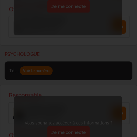
Je me connecte
PSYCHOLOGUE
Tél. :
Voir le numéro
Vous souhaitez accéder à ces informations ?
Je me connecte