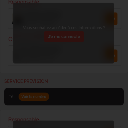
Vous souhaitez accéder à ces informations ?
Je me connecte
SERVICE PREVISION
Tél. :
Voir le numéro