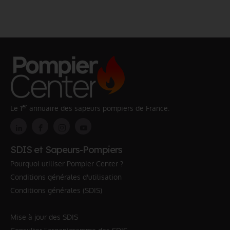
er
Le 1
annuaire des sapeurs pompiers de France.
SDIS et Sapeurs-Pompiers
Pourquoi utiliser Pompier Center ?
Conditions générales d'utilisation
Conditions générales (SDIS)
Mise à jour des SDIS