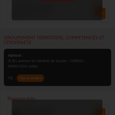
GROUPEMENT TERRITOIRE, COMPETENCES ET
CITOYENETE
Adresse :
31 Bis avenue du Général de Gaulle - CS90123 -
09003 FOIX cedex
Tél. :
Voir le numéro