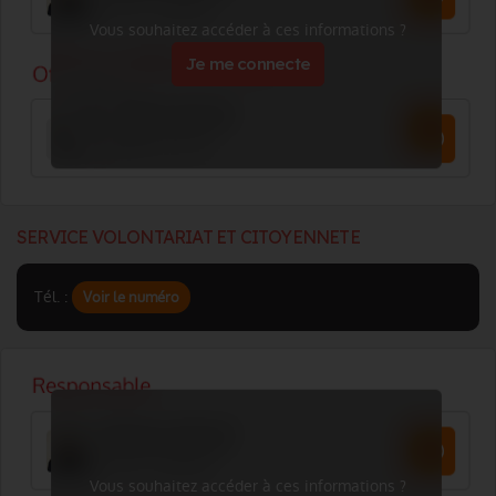
Vous souhaitez accéder à ces informations ?
Je me connecte
SERVICE VOLONTARIAT ET CITOYENNETE
Tél. :
Voir le numéro
Vous souhaitez accéder à ces informations ?