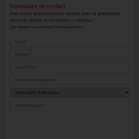
Formulaire de contact
Pour entrer directement en contact avec ce prestataire,
merci de remplir le formulaire ci-dessous :
(Les champs marqués d'un * sont obligatoires)