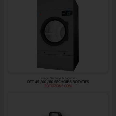
Lavage, Séchage & Entretien
DTT 45 /60 /80 SÉCHOIRS ROTATIFS
FOTIOZONE.COM