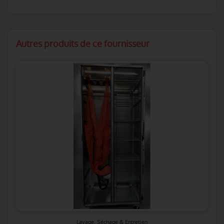
Autres produits de ce fournisseur
Lavage, Séchage & Entretien