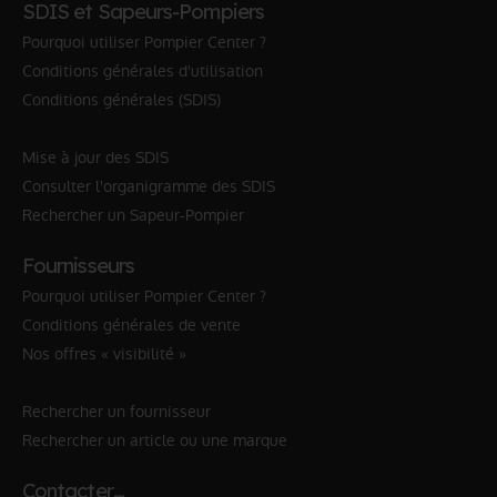
SDIS et Sapeurs-Pompiers
Pourquoi utiliser Pompier Center ?
Conditions générales d'utilisation
Conditions générales (SDIS)
Mise à jour des SDIS
Consulter l'organigramme des SDIS
Rechercher un Sapeur-Pompier
Fournisseurs
Pourquoi utiliser Pompier Center ?
Conditions générales de vente
Nos offres « visibilité »
Rechercher un fournisseur
Rechercher un article ou une marque
Contacter…