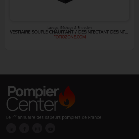
Lavage, Séchage & Entretien
VESTIAIRE SOUPLE CHAUFFANT / DÉSINFECTANT DÉSINFECTANT
FOTIOZONE.COM
er
Le 1
annuaire des sapeurs pompiers de France.