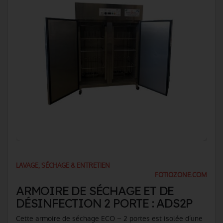
LAVAGE, SÉCHAGE & ENTRETIEN
FOTIOZONE.COM
ARMOIRE DE SÉCHAGE ET DE
DÉSINFECTION 2 PORTE : ADS2P
Cette armoire de séchage ECO – 2 portes est isolée d’une