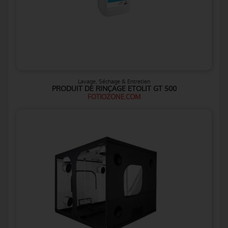
Lavage, Séchage & Entretien
PRODUIT DE RINÇAGE ETOLIT GT 500
FOTIOZONE.COM