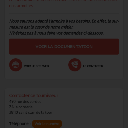
nos armoires
Nous saurons adapté l’armoire à vos besoins. En effet, le sur-
mesure est le cœur de notre métier.
N’hésitez pas à nous faire vos demandes ci-dessous.
VOIR LA DOCUMENTATION
VOIR LE SITE WEB
LE CONTACTER
Contacter ce fournisseur
490 rue des cordes
ZA la corderie
38110 saint clair de la tour
Téléphone :
Voir le numéro