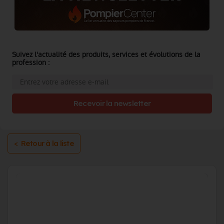
Suivez l'actualité des produits, services et évolutions de la
profession :
Recevoir la newsletter
< Retour à la liste