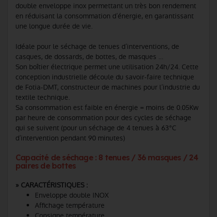
double enveloppe inox permettant un très bon rendement
en réduisant la consommation d’énergie, en garantissant
une longue durée de vie.
Idéale pour le séchage de tenues d’interventions, de
casques, de dossards, de bottes, de masques …
Son boîtier électrique permet une utilisation 24h/24. Cette
conception industrielle découle du savoir-faire technique
de Fotia-DMT, constructeur de machines pour l’industrie du
textile technique.
Sa consommation est faible en énergie = moins de 0.05Kw
par heure de consommation pour des cycles de séchage
qui se suivent (pour un séchage de 4 tenues à 63°C
d’intervention pendant 90 minutes)
Capacité de séchage : 8 tenues / 36 masques / 24
paires de bottes
» CARACTÉRISTIQUES :
Enveloppe double INOX
Affichage température
Consigne température