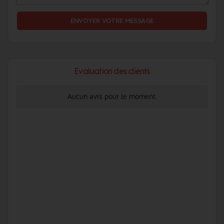
Evaluation des clients
Aucun avis pour le moment.