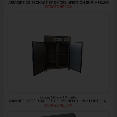
ARMOIRE DE SÉCHAGE ET DE DÉSINFECTION SUR-MESURE
FOTIOZONE.COM
Lavage, Séchage & Entretien
ARMOIRE DE SÉCHAGE ET DE DÉSINFECTION 2 PORTE : ADS2P
FOTIOZONE.COM