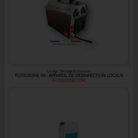
Lavage, Séchage & Entretien
FOTIOZONE 50 : APPAREIL DE DESINFECTION LOCAUX
FOTIOZONE.COM