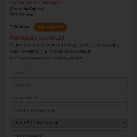
Contacter ce fournisseur
22 quai de Gallieni
92150 Suresnes
Téléphone :
Voir le numéro
Formulaire de contact
Pour entrer directement en contact avec ce prestataire,
merci de remplir le formulaire ci-dessous :
(Les champs marqués d'un * sont obligatoires)