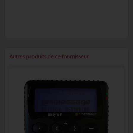
Autres produits de ce fournisseur