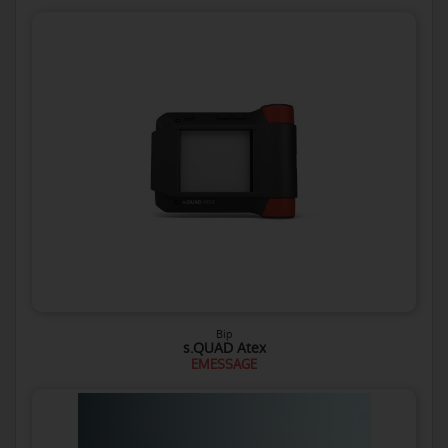
Bip
s.QUAD Atex
EMESSAGE