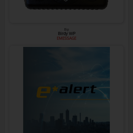
Bip
Birdy WP
EMESSAGE