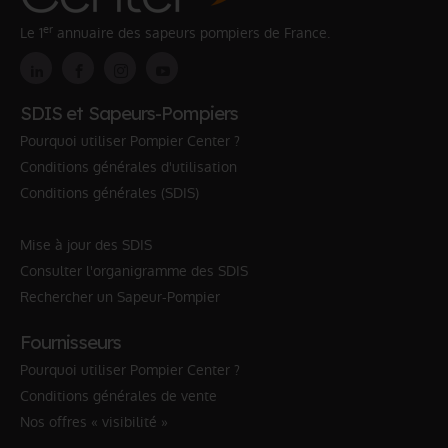
er
Le 1
annuaire des sapeurs pompiers de France.
SDIS et Sapeurs-Pompiers
Pourquoi utiliser Pompier Center ?
Conditions générales d'utilisation
Conditions générales (SDIS)
Mise à jour des SDIS
Consulter l'organigramme des SDIS
Rechercher un Sapeur-Pompier
Fournisseurs
Pourquoi utiliser Pompier Center ?
Conditions générales de vente
Nos offres « visibilité »