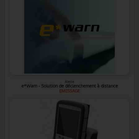
Alerte
e*Warn - Solution de déclenchement à distance
EMESSAGE