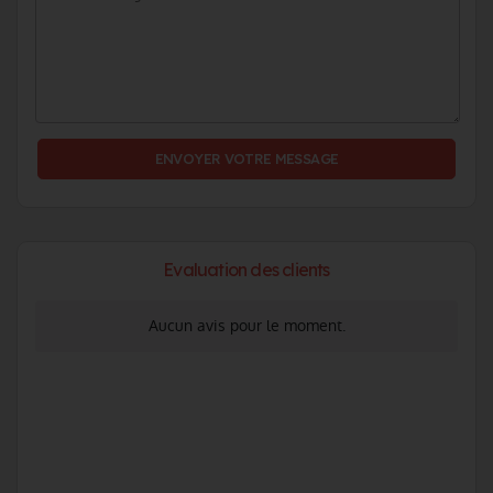
Evaluation des clients
Aucun avis pour le moment.