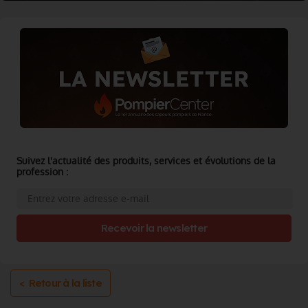
Suivez l'actualité des produits, services et évolutions de la
profession :
Recevoir la newsletter
< Retour à la liste