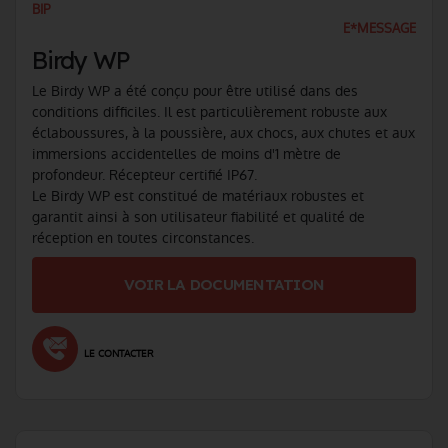
BIP
E*MESSAGE
Birdy WP
Le Birdy WP a été conçu pour être utilisé dans des
conditions difficiles. Il est particulièrement robuste aux
éclaboussures, à la poussière, aux chocs, aux chutes et aux
immersions accidentelles de moins d'1 mètre de
profondeur. Récepteur certifié IP67.
Le Birdy WP est constitué de matériaux robustes et
garantit ainsi à son utilisateur fiabilité et qualité de
réception en toutes circonstances.
VOIR LA DOCUMENTATION
LE CONTACTER