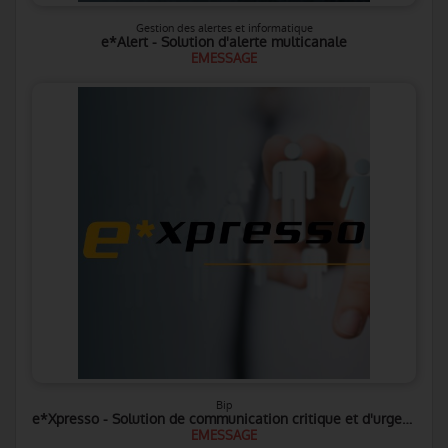
Gestion des alertes et informatique
e*Alert - Solution d'alerte multicanale
EMESSAGE
Bip
e*Xpresso - Solution de communication critique et d'urgence
EMESSAGE