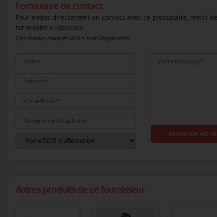
Formulaire de contact
Pour entrer directement en contact avec ce prestataire, merci de
formulaire ci-dessous :
(Les champs marqués d'un * sont obligatoires)
Autres produits de ce fournisseur