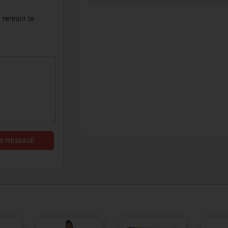
 remplir le