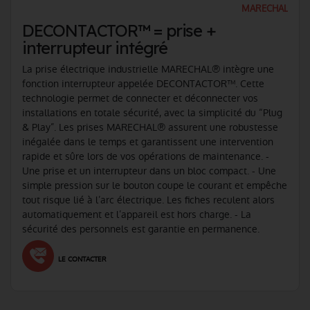
MARECHAL
DECONTACTOR™ = prise +
interrupteur intégré
La prise électrique industrielle MARECHAL® intègre une
fonction interrupteur appelée DECONTACTOR™. Cette
technologie permet de connecter et déconnecter vos
installations en totale sécurité, avec la simplicité du “Plug
& Play”. Les prises MARECHAL® assurent une robustesse
inégalée dans le temps et garantissent une intervention
rapide et sûre lors de vos opérations de maintenance. -
Une prise et un interrupteur dans un bloc compact. - Une
simple pression sur le bouton coupe le courant et empêche
tout risque lié à l’arc électrique. Les fiches reculent alors
automatiquement et l’appareil est hors charge. - La
sécurité des personnels est garantie en permanence.
LE CONTACTER