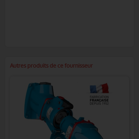
Autres produits de ce fournisseur