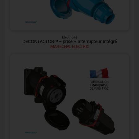
Electricité
DECONTACTOR™ = prise + interrupteur intégré
MARECHAL ELECTRIC