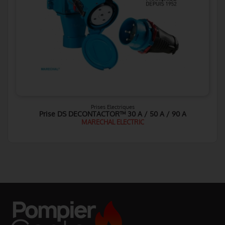
Prises Electriques
Prise DS DECONTACTOR™ 30 A / 50 A / 90 A
MARECHAL ELECTRIC