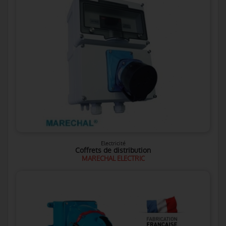
Electricité
Coffrets de distribution
MARECHAL ELECTRIC