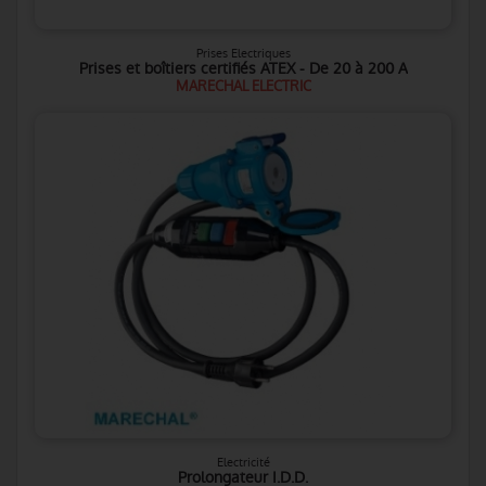
Prises Electriques
Prises et boîtiers certifiés ATEX - De 20 à 200 A
MARECHAL ELECTRIC
Electricité
Prolongateur I.D.D.