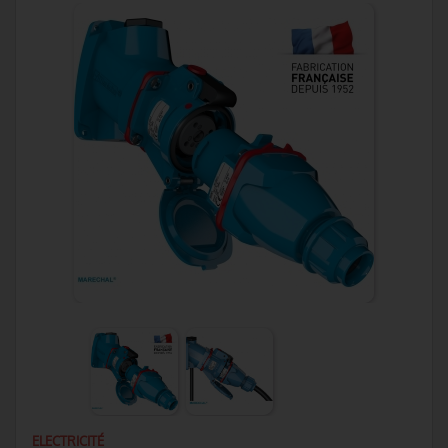
ELECTRICITÉ