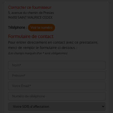
Contacter ce fournisseur
5, avenue du chemin de Presles
94410 SAINT MAURICE CEDEX
Téléphone :
Voir le numéro
Formulaire de contact
Pour entrer directement en contact avec ce prestataire,
merci de remplir le formulaire ci-dessous :
(Les champs marqués d'un * sont obligatoires)