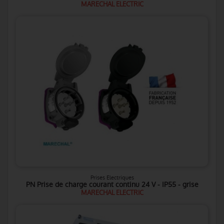
MARECHAL ELECTRIC
Prises Electriques
PN Prise de charge courant continu 24 V - IP55 - grise
MARECHAL ELECTRIC