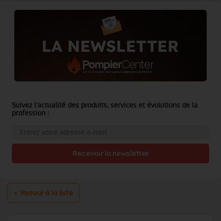
Suivez l'actualité des produits, services et évolutions de la
profession :
Recevoir la newsletter
< Retour à la liste