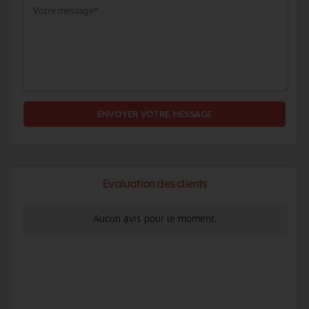
Evaluation des clients
Aucun avis pour le moment.