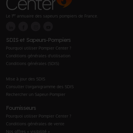
er
Le 1
annuaire des sapeurs pompiers de France.
SDIS et Sapeurs-Pompiers
Pourquoi utiliser Pompier Center ?
Conditions générales d'utilisation
Conditions générales (SDIS)
Mise à jour des SDIS
Consulter l'organigramme des SDIS
Rechercher un Sapeur-Pompier
Fournisseurs
Pourquoi utiliser Pompier Center ?
Conditions générales de vente
Nos offres « visibilité »