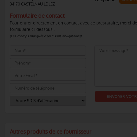
34170 CASTELNAU LE LEZ
Formulaire de contact
Pour entrer directement en contact avec ce prestataire, merci de
formulaire ci-dessous :
(Les champs marqués d'un * sont obligatoires)
Autres produits de ce fournisseur