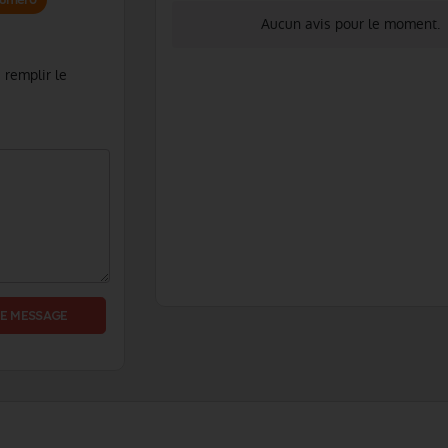
Aucun avis pour le moment.
 remplir le