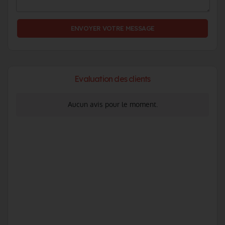
Evaluation des clients
Aucun avis pour le moment.