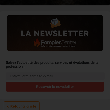
Suivez l'actualité des produits, services et évolutions de la
profession :
Recevoir la newsletter
< Retour à la liste