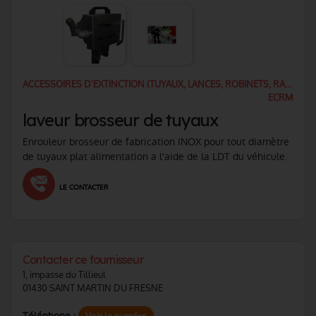
ACCESSOIRES D'EXTINCTION (TUYAUX, LANCES, ROBINETS, RACCORDS)
ECRM
laveur brosseur de tuyaux
Enrouleur brosseur de fabrication INOX pour tout diamètre
de tuyaux plat alimentation a l'aide de la LDT du véhicule.
LE CONTACTER
Contacter ce fournisseur
1, impasse du Tillieul
01430 SAINT MARTIN DU FRESNE