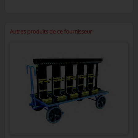
Autres produits de ce fournisseur