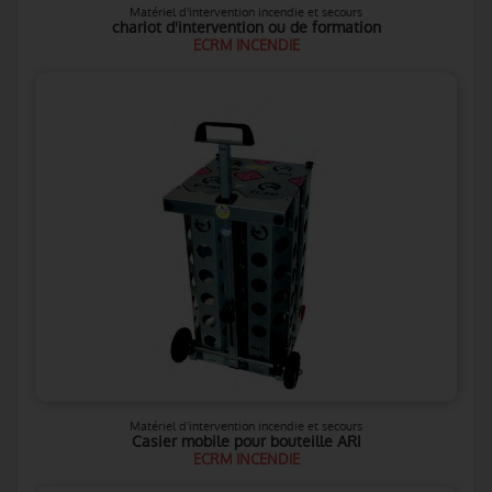
Matériel d'intervention incendie et secours
chariot d'intervention ou de formation
ECRM INCENDIE
Matériel d'intervention incendie et secours
Casier mobile pour bouteille ARI
ECRM INCENDIE