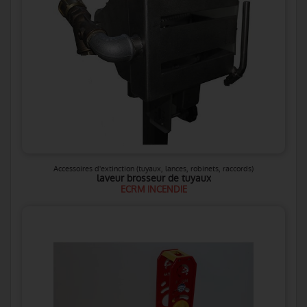
Accessoires d'extinction (tuyaux, lances, robinets, raccords)
laveur brosseur de tuyaux
ECRM INCENDIE