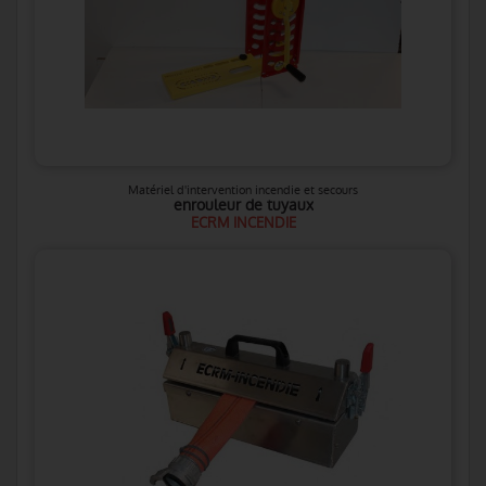
Matériel d'intervention incendie et secours
enrouleur de tuyaux
ECRM INCENDIE