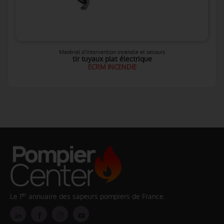
Matériel d'intervention incendie et secours
tir tuyaux plat électrique
ECRM INCENDIE
er
Le 1
annuaire des sapeurs pompiers de France.