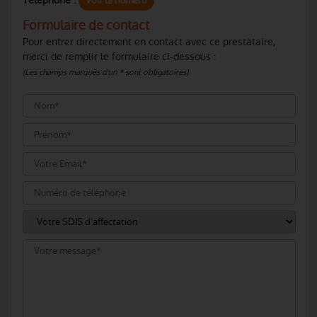
Téléphone :
Voir le numéro
Formulaire de contact
Pour entrer directement en contact avec ce prestataire,
merci de remplir le formulaire ci-dessous :
(Les champs marqués d'un * sont obligatoires)