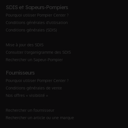
SDIS et Sapeurs-Pompiers
Pourquoi utiliser Pompier Center ?
Conditions générales d'utilisation
Conditions générales (SDIS)
Mise à jour des SDIS
Consulter l'organigramme des SDIS
Rechercher un Sapeur-Pompier
Fournisseurs
Pourquoi utiliser Pompier Center ?
Conditions générales de vente
Nos offres « visibilité »
Rechercher un fournisseur
Rechercher un article ou une marque