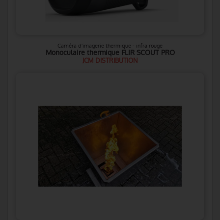
Caméra d'imagerie thermique - infra rouge
Monoculaire thermique FLIR SCOUT PRO
JCM DISTRIBUTION