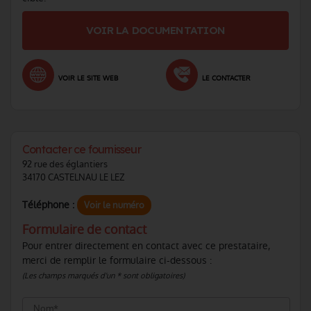
VOIR LA DOCUMENTATION
VOIR LE SITE WEB
LE CONTACTER
Contacter ce fournisseur
92 rue des églantiers
34170 CASTELNAU LE LEZ
Téléphone :
Voir le numéro
Formulaire de contact
Pour entrer directement en contact avec ce prestataire,
merci de remplir le formulaire ci-dessous :
(Les champs marqués d'un * sont obligatoires)