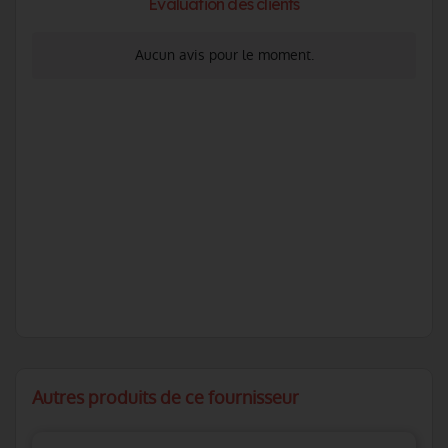
Evaluation des clients
Aucun avis pour le moment.
Autres produits de ce fournisseur