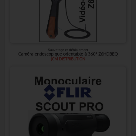
Sauvetage et déblaiement
Caméra endoscopique orientable à 360° Z6HDBEQ
JCM DISTRIBUTION