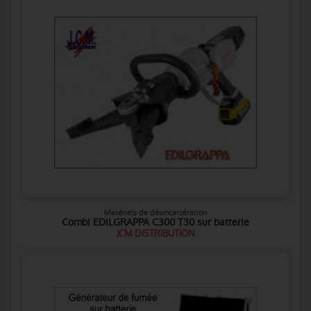
Matériels de désincarcération
Combi EDILGRAPPA C300 T30 sur batterie
JCM DISTRIBUTION