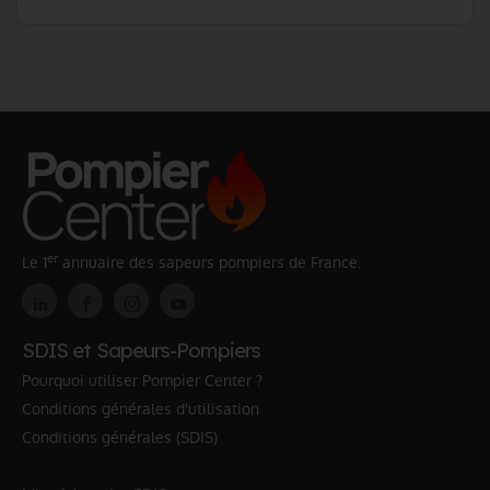
er
Le 1
annuaire des sapeurs pompiers de France.
SDIS et Sapeurs-Pompiers
Pourquoi utiliser Pompier Center ?
Conditions générales d'utilisation
Conditions générales (SDIS)