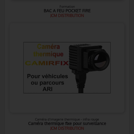
Formation
BAC A FEU POCKET FIRE
JCM DISTRIBUTION
Caméra d'imagerie thermique - infra rouge
Caméra thermique fixe pour surveillance
JCM DISTRIBUTION