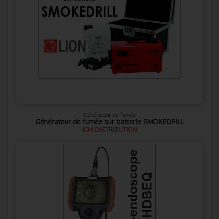
Générateur de fumée
Générateur de fumée sur batterie SMOKEDRILL
JCM DISTRIBUTION