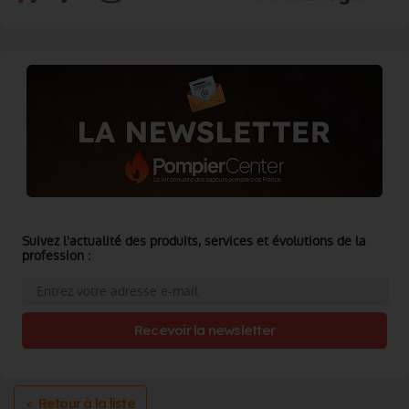
Suivez l'actualité des produits, services et évolutions de la
profession :
Recevoir la newsletter
< Retour à la liste