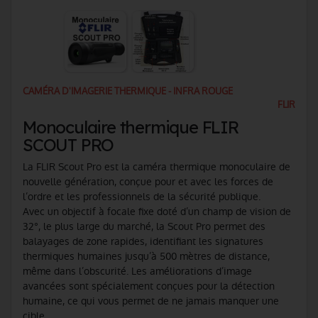
CAMÉRA D'IMAGERIE THERMIQUE - INFRA ROUGE
FLIR
Monoculaire thermique FLIR
SCOUT PRO
La FLIR Scout Pro est la caméra thermique monoculaire de
nouvelle génération, conçue pour et avec les forces de
l’ordre et les professionnels de la sécurité publique.
Avec un objectif à focale fixe doté d’un champ de vision de
32°, le plus large du marché, la Scout Pro permet des
balayages de zone rapides, identifiant les signatures
thermiques humaines jusqu’à 500 mètres de distance,
même dans l’obscurité. Les améliorations d’image
avancées sont spécialement conçues pour la détection
humaine, ce qui vous permet de ne jamais manquer une
cible.