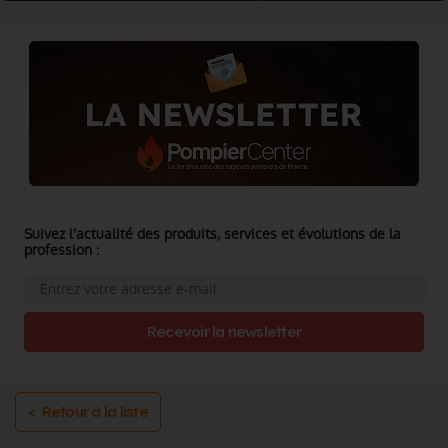
Suivez l'actualité des produits, services et évolutions de la
profession :
Recevoir la newsletter
< Retour à la liste