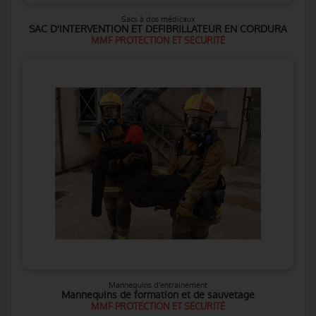
Sacs à dos médicaux
SAC D'INTERVENTION ET DEFIBRILLATEUR EN CORDURA
MMF PROTECTION ET SÉCURITÉ
Mannequins d'entrainement
Mannequins de formation et de sauvetage
MMF PROTECTION ET SÉCURITÉ