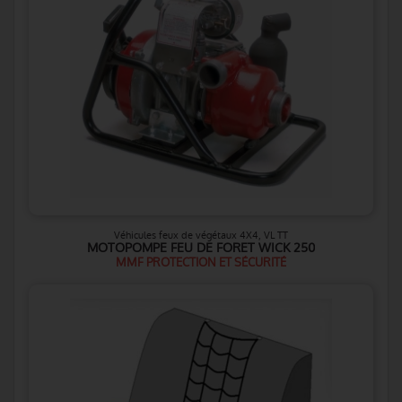
Véhicules feux de végétaux 4X4, VL TT
MOTOPOMPE FEU DE FORET WICK 250
MMF PROTECTION ET SÉCURITÉ