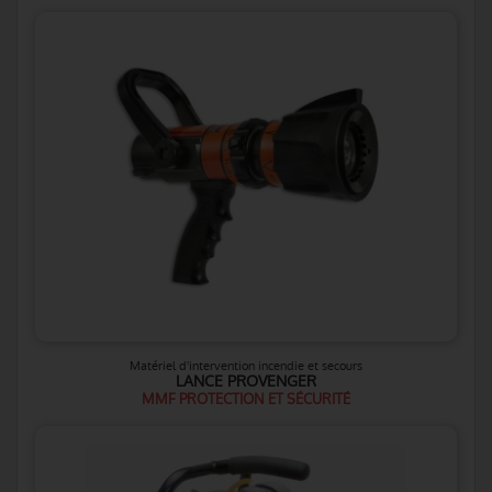
Matériel d'intervention incendie et secours
LANCE PROVENGER
MMF PROTECTION ET SÉCURITÉ