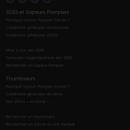
SDIS et Sapeurs-Pompiers
Pourquoi utiliser Pompier Center ?
Conditions générales d'utilisation
Conditions générales (SDIS)
Mise à jour des SDIS
Consulter l'organigramme des SDIS
Rechercher un Sapeur-Pompier
Fournisseurs
Pourquoi utiliser Pompier Center ?
Conditions générales de vente
Nos offres « visibilité »
Rechercher un fournisseur
Rechercher un article ou une marque