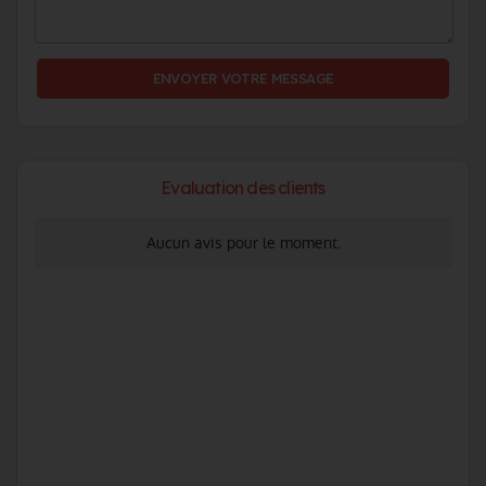
Evaluation des clients
Aucun avis pour le moment.