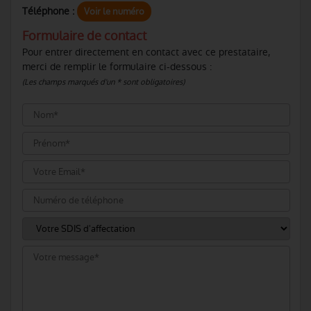
Téléphone :
Voir le numéro
Formulaire de contact
Pour entrer directement en contact avec ce prestataire,
merci de remplir le formulaire ci-dessous :
(Les champs marqués d'un * sont obligatoires)