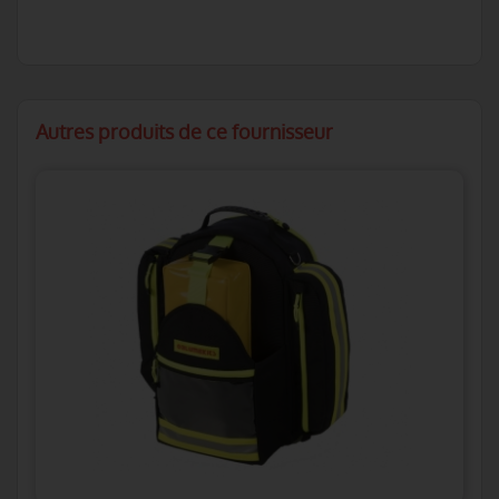
Autres produits de ce fournisseur