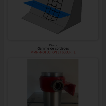
Divers
Gamme de cordages
MMF PROTECTION ET SÉCURITÉ