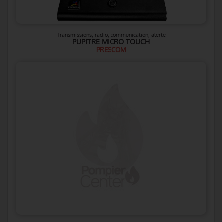
Transmissions, radio, communication, alerte
PUPITRE MICRO TOUCH
PRESCOM