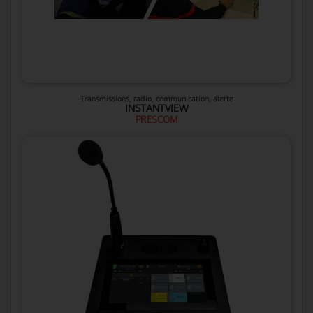
Transmissions, radio, communication, alerte
INSTANTVIEW
PRESCOM