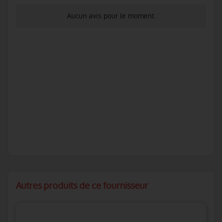
Aucun avis pour le moment.
Autres produits de ce fournisseur