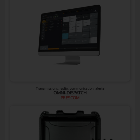
Transmissions, radio, communication, alerte
OMNI-DISPATCH
PRESCOM