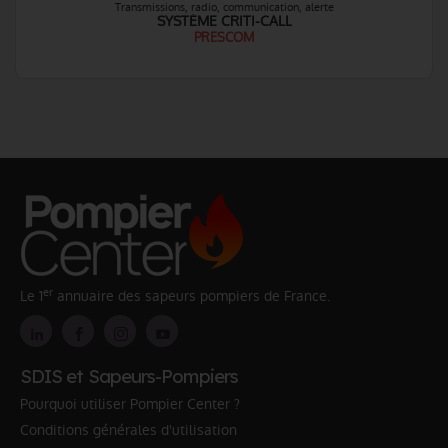
Transmissions, radio, communication, alerte
SYSTÈME CRITI-CALL
PRESCOM
er
Le 1
annuaire des sapeurs pompiers de France.
SDIS et Sapeurs-Pompiers
Pourquoi utiliser Pompier Center ?
Conditions générales d'utilisation