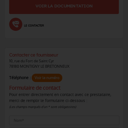
VOIR LA DOCUMENTATION
LE CONTACTER
Contacter ce fournisseur
10, rue du Fort de Saint Cyr
78180 MONTIGNY LE BRETONNEUX
Téléphone :
Voir le numéro
Formulaire de contact
Pour entrer directement en contact avec ce prestataire,
merci de remplir le formulaire ci-dessous :
(Les champs marqués d'un * sont obligatoires)