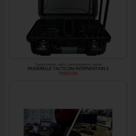
Transmissions, radio, communication, alerte
PASSERELLE TACTICOM INTERVENTION 2
PRESCOM