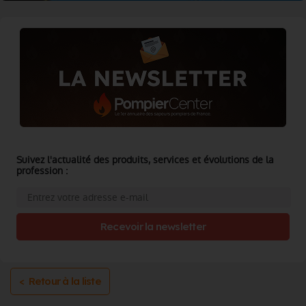
Suivez l'actualité des produits, services et évolutions de la
profession :
Recevoir la newsletter
< Retour à la liste