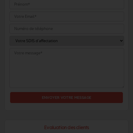
Evaluation des clients