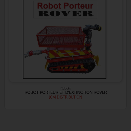
Robots
ROBOT PORTEUR ET D'EXTINCTION ROVER
JCM DISTRIBUTION