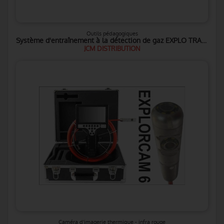
Outils pédagogiques
Système d'entraînement à la détection de gaz EXPLO TRAINER
JCM DISTRIBUTION
Caméra d'imagerie thermique - infra rouge