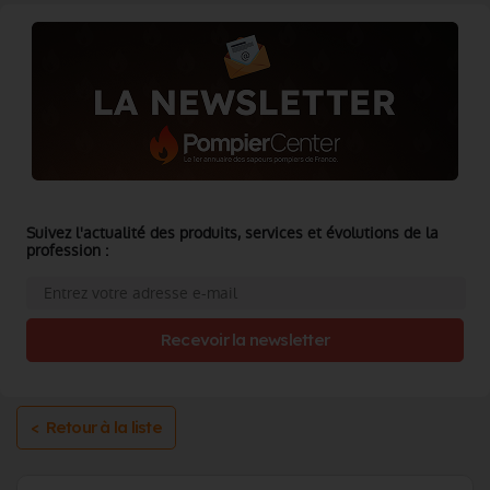
Suivez l'actualité des produits, services et évolutions de la
profession :
Recevoir la newsletter
< Retour à la liste