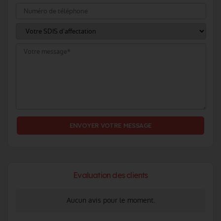
Evaluation des clients
Aucun avis pour le moment.