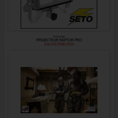
Eclairage
PROJECTEUR RAPTOR PRO
JCM DISTRIBUTION