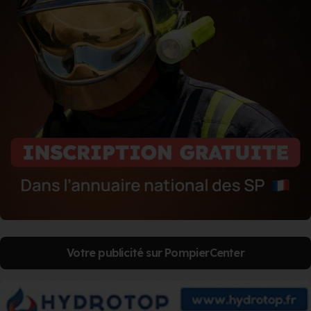
Votre publicité sur PompierCenter