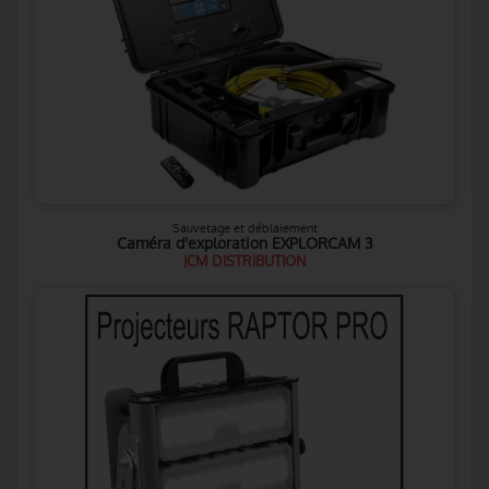
Sauvetage et déblaiement
Caméra d'exploration EXPLORCAM 3
JCM DISTRIBUTION