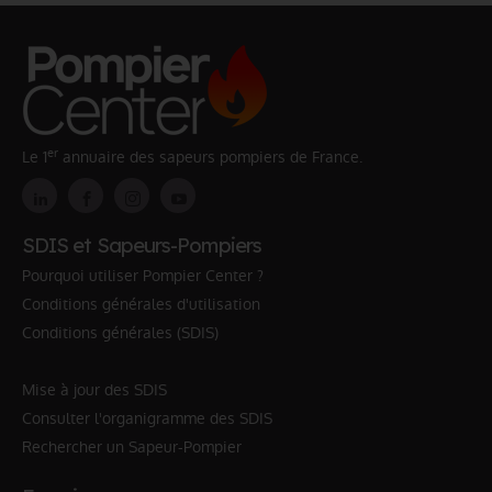
er
Le 1
annuaire des sapeurs pompiers de France.
SDIS et Sapeurs-Pompiers
Pourquoi utiliser Pompier Center ?
Conditions générales d'utilisation
Conditions générales (SDIS)
Mise à jour des SDIS
Consulter l'organigramme des SDIS
Rechercher un Sapeur-Pompier