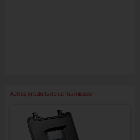
Autres produits de ce fournisseur