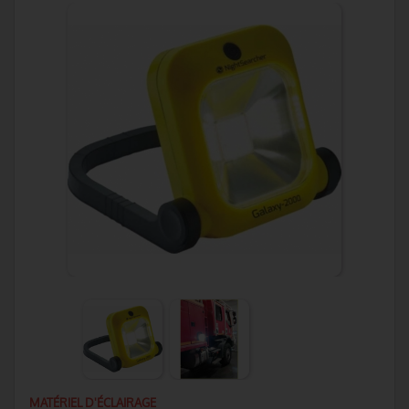
MATÉRIEL D'ÉCLAIRAGE