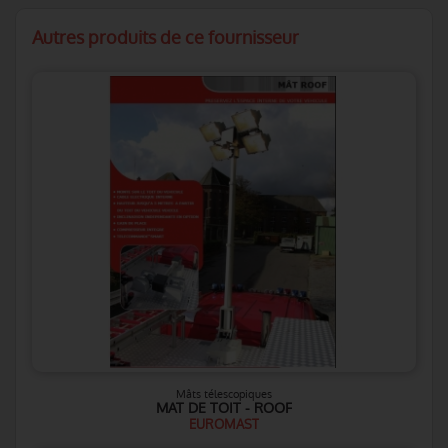
Autres produits de ce fournisseur
Mâts télescopiques
MAT DE TOIT - ROOF
EUROMAST