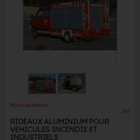
RIDEAU ALUMINIUM
SRS
RIDEAUX ALUMINIUM POUR
VEHICULES INCENDIE ET
INDUSTRIELS