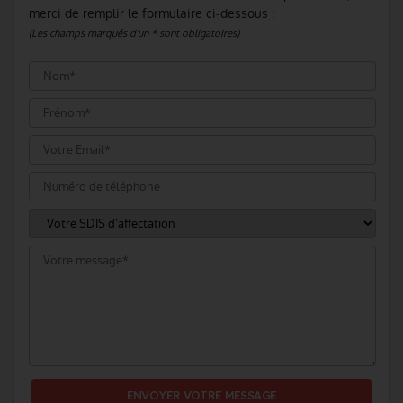
merci de remplir le formulaire ci-dessous :
(Les champs marqués d'un * sont obligatoires)