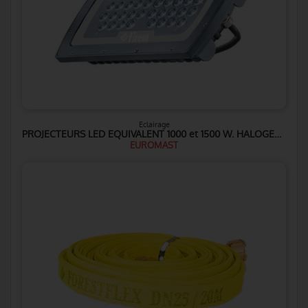
Eclairage
PROJECTEURS LED EQUIVALENT 1000 et 1500 W. HALOGENE
EUROMAST