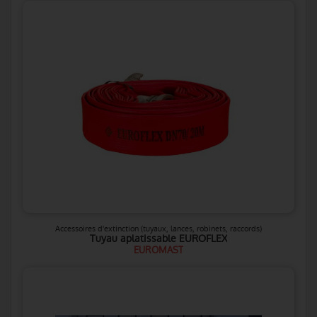
Accessoires d'extinction (tuyaux, lances, robinets, raccords)
Tuyau aplatissable EUROFLEX
EUROMAST