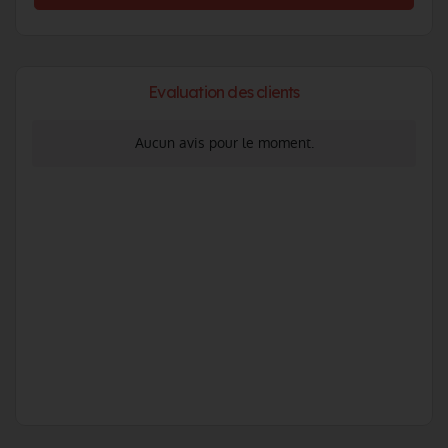
Evaluation des clients
Aucun avis pour le moment.