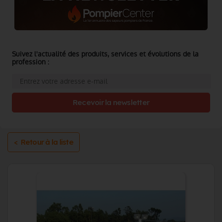
Suivez l'actualité des produits, services et évolutions de la
profession :
Recevoir la newsletter
< Retour à la liste