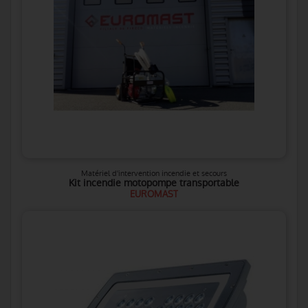
Matériel d'intervention incendie et secours
Kit incendie motopompe transportable
EUROMAST