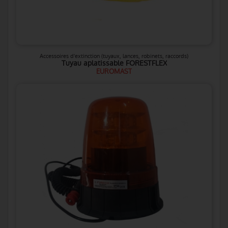
Accessoires d'extinction (tuyaux, lances, robinets, raccords)
Tuyau aplatissable FORESTFLEX
EUROMAST