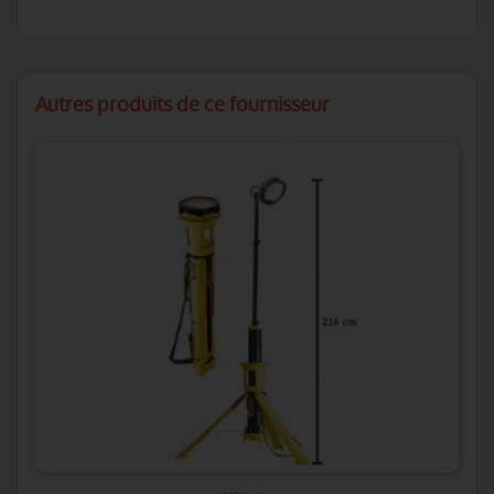
Autres produits de ce fournisseur