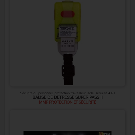
Sécurité du personnel, protection travailleur isolé, sécurité A.R.I
BALISE DE DETRESSE SUPER PASS II
MMF PROTECTION ET SÉCURITÉ