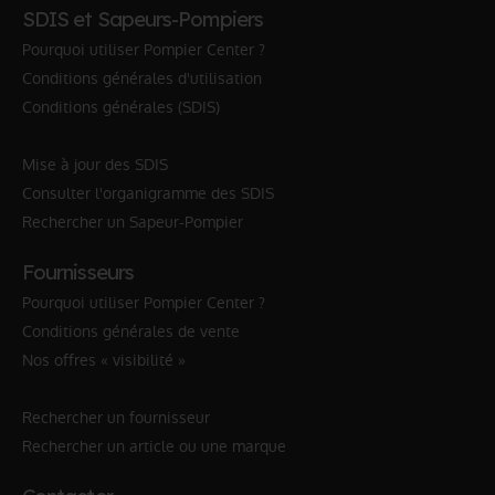
SDIS et Sapeurs-Pompiers
Pourquoi utiliser Pompier Center ?
Conditions générales d'utilisation
Conditions générales (SDIS)
Mise à jour des SDIS
Consulter l'organigramme des SDIS
Rechercher un Sapeur-Pompier
Fournisseurs
Pourquoi utiliser Pompier Center ?
Conditions générales de vente
Nos offres « visibilité »
Rechercher un fournisseur
Rechercher un article ou une marque