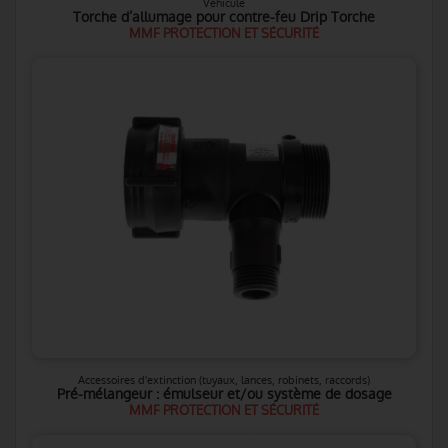
Véhicule
Torche d’allumage pour contre-feu Drip Torche
MMF PROTECTION ET SÉCURITÉ
Accessoires d'extinction (tuyaux, lances, robinets, raccords)
Pré-mélangeur : émulseur et/ou système de dosage
MMF PROTECTION ET SÉCURITÉ