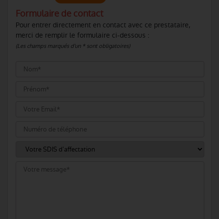
Formulaire de contact
Pour entrer directement en contact avec ce prestataire,
merci de remplir le formulaire ci-dessous :
(Les champs marqués d'un * sont obligatoires)