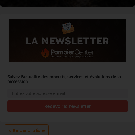
Suivez l'actualité des produits, services et évolutions de la
profession :
Recevoir la newsletter
< Retour à la liste