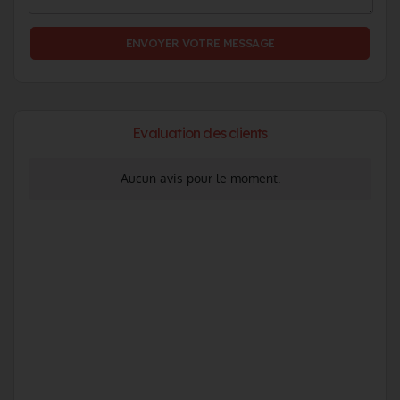
Evaluation des clients
Aucun avis pour le moment.