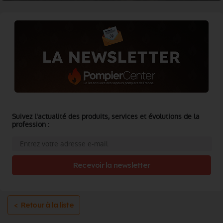
Suivez l'actualité des produits, services et évolutions de la
profession :
Recevoir la newsletter
< Retour à la liste