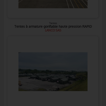
Tentes
Tentes à armature gonflable haute pression RAPID
LANCO SAS