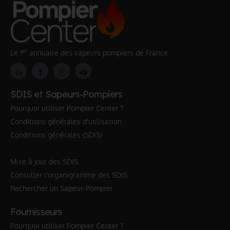
er
Le 1
annuaire des sapeurs pompiers de France.
SDIS et Sapeurs-Pompiers
Pourquoi utiliser Pompier Center ?
Conditions générales d'utilisation
Conditions générales (SDIS)
Mise à jour des SDIS
Consulter l'organigramme des SDIS
Rechercher un Sapeur-Pompier
Fournisseurs
Pourquoi utiliser Pompier Center ?