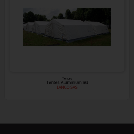
Tentes
Tentes Aluminium SG
LANCO SAS