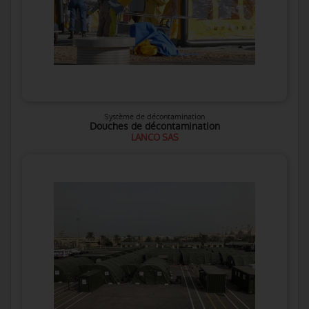
Système de décontamination
Douches de décontamination
LANCO SAS