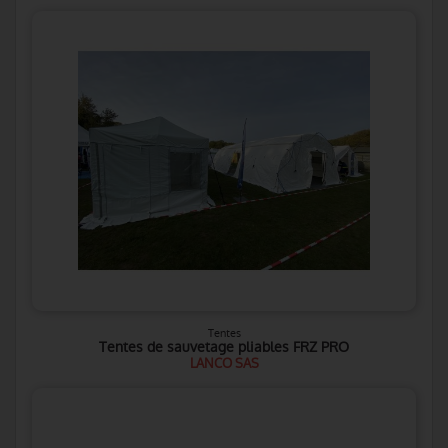
Tentes
Tentes de sauvetage pliables FRZ PRO
LANCO SAS