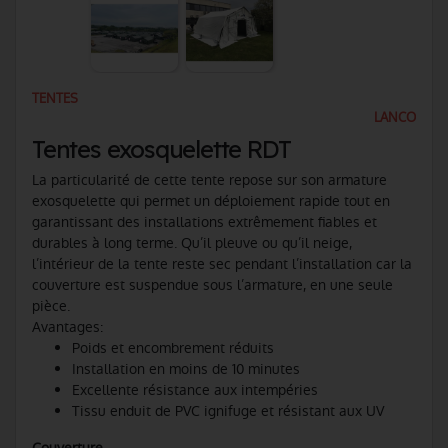
TENTES
LANCO
Tentes exosquelette RDT
La particularité de cette tente repose sur son armature
exosquelette qui permet un déploiement rapide tout en
garantissant des installations extrêmement fiables et
durables à long terme. Qu’il pleuve ou qu’il neige,
l’intérieur de la tente reste sec pendant l’installation car la
couverture est suspendue sous l’armature, en une seule
pièce.
Avantages:
Poids et encombrement réduits
Installation en moins de 10 minutes
Excellente résistance aux intempéries
Tissu enduit de PVC ignifuge et résistant aux UV