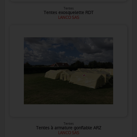
Tentes
Tentes exosquelette RDT
LANCO SAS
Tentes
Tentes à armature gonflable ARZ
LANCO SAS