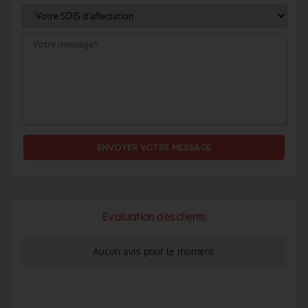
Evaluation des clients
Aucun avis pour le moment.