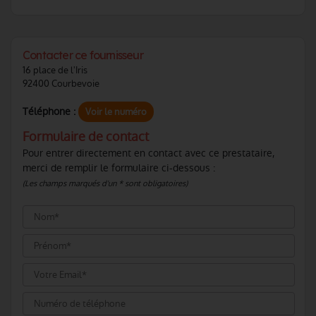
Contacter ce fournisseur
16 place de l'Iris
92400 Courbevoie
Téléphone :
Voir le numéro
Formulaire de contact
Pour entrer directement en contact avec ce prestataire,
merci de remplir le formulaire ci-dessous :
(Les champs marqués d'un * sont obligatoires)