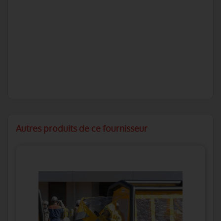
Autres produits de ce fournisseur