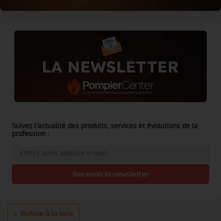
Suivez l'actualité des produits, services et évolutions de la
profession :
Recevoir la newsletter
< Retour à la liste