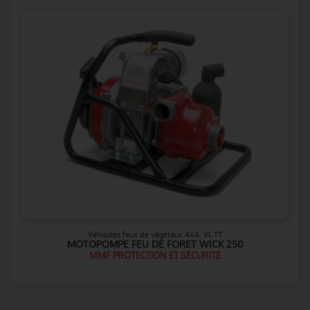
Véhicules feux de végétaux 4X4, VL TT
MOTOPOMPE FEU DE FORET WICK 250
MMF PROTECTION ET SÉCURITÉ