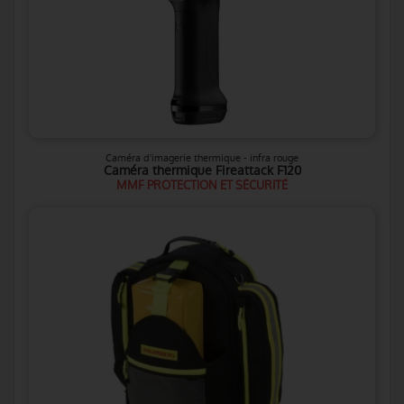
Caméra d'imagerie thermique - infra rouge
Caméra thermique Fireattack F120
MMF PROTECTION ET SÉCURITÉ