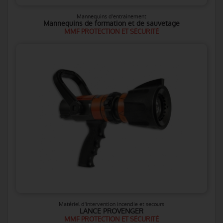
Mannequins d'entrainement
Mannequins de formation et de sauvetage
MMF PROTECTION ET SÉCURITÉ
Matériel d'intervention incendie et secours
LANCE PROVENGER
MMF PROTECTION ET SÉCURITÉ