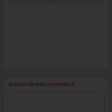
Autres produits de ce fournisseur