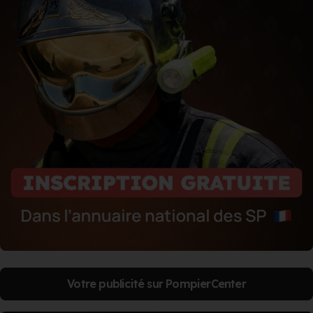
Votre publicité sur PompierCenter