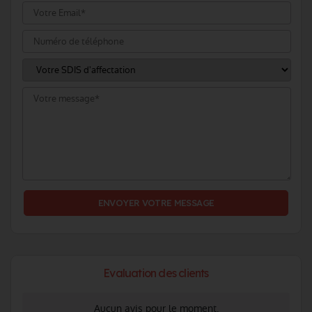
Evaluation des clients
Aucun avis pour le moment.