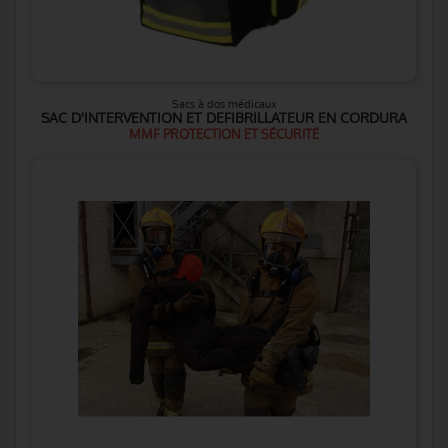
Sacs à dos médicaux
SAC D'INTERVENTION ET DEFIBRILLATEUR EN CORDURA
MMF PROTECTION ET SÉCURITÉ