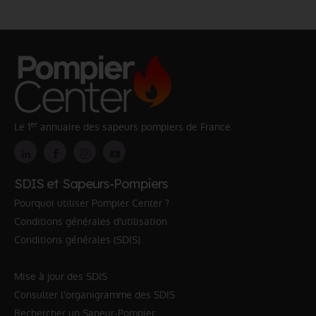
er
Le 1
annuaire des sapeurs pompiers de France.
SDIS et Sapeurs-Pompiers
Pourquoi utiliser Pompier Center ?
Conditions générales d'utilisation
Conditions générales (SDIS)
Mise à jour des SDIS
Consulter l'organigramme des SDIS
Rechercher un Sapeur-Pompier