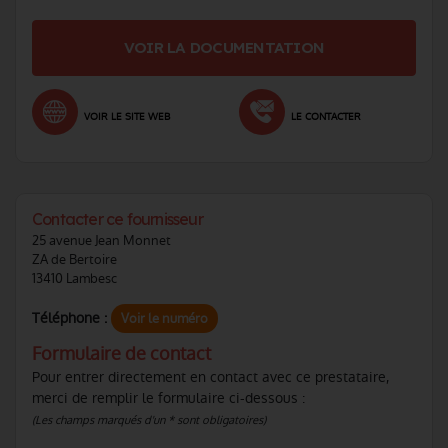
VOIR LA DOCUMENTATION
VOIR LE SITE WEB
LE CONTACTER
Contacter ce fournisseur
25 avenue Jean Monnet
ZA de Bertoire
13410 Lambesc
Téléphone :
Voir le numéro
Formulaire de contact
Pour entrer directement en contact avec ce prestataire,
merci de remplir le formulaire ci-dessous :
(Les champs marqués d'un * sont obligatoires)