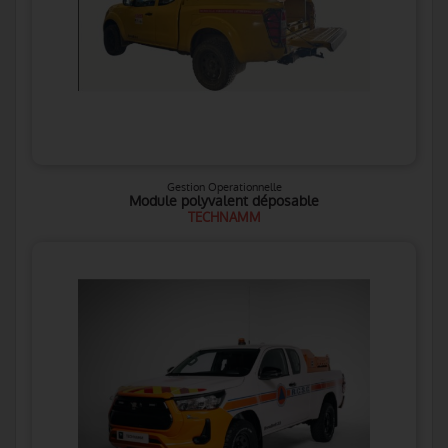
Gestion Operationnelle
Module polyvalent déposable
TECHNAMM