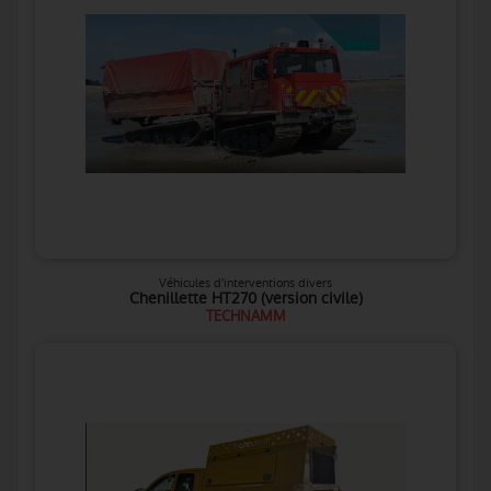
Véhicules d'interventions divers
Chenillette HT270 (version civile)
TECHNAMM