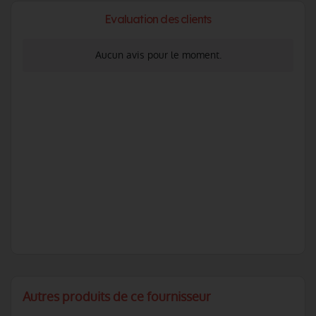
Evaluation des clients
Aucun avis pour le moment.
Autres produits de ce fournisseur