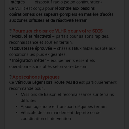
intégrés
dispositif radio (selon configuration)
Ce VLHR est conçu pour
répondre aux besoins
opérationnels des sapeurs-pompiers en matière d’accès
aux zones difficiles et de réactivité terrain
.
?
Pourquoi choisir ce VLHR pour votre SDIS
?
Mobilité et réactivité
– parfait pour liaisons rapides,
reconnaissance et soutien terrain.
?
Robustesse éprouvée
– châssis Hilux fiable, adapté aux
conditions les plus exigeantes.
?
Intégration métier
– équipements essentiels
opérationnels installés selon votre besoin.
?
Applications typiques
Ce
Véhicule Léger Hors Route (VLHR)
est particulièrement
recommandé pour :
Missions de liaison et reconnaissance sur terrains
difficiles
Appui logistique et transport d’équipes terrain
Véhicule de commandement déporté ou de
coordination d’intervention