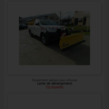
Equipements spéciaux pour véhicules
Lame de déneigement
TECHNAMM