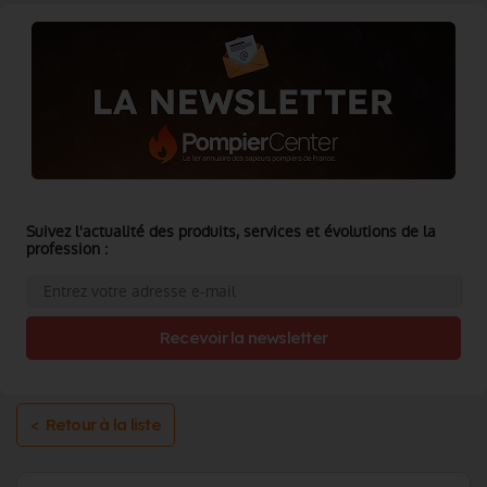
Suivez l'actualité des produits, services et évolutions de la
profession :
Recevoir la newsletter
< Retour à la liste