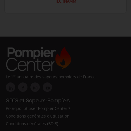
TECHNAMM
er
Le 1
annuaire des sapeurs pompiers de France.
SDIS et Sapeurs-Pompiers
Pourquoi utiliser Pompier Center ?
Conditions générales d'utilisation
Conditions générales (SDIS)