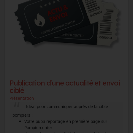
Publication d'une actualité et envoi
ciblé
Présentation
Idéal pour communiquer auprès de la cible
pompiers !
Votre publi reportage en première page sur
Pompiercenter