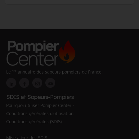
er
Le 1
annuaire des sapeurs pompiers de France.
SDIS et Sapeurs-Pompiers
Pourquoi utiliser Pompier Center ?
Conditions générales d'utilisation
Conditions générales (SDIS)
Mise à jour des SDIS