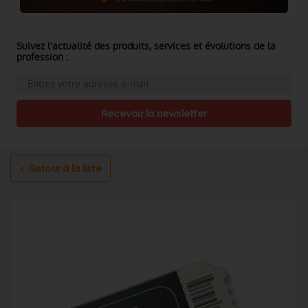
Suivez l'actualité des produits, services et évolutions de la
profession :
Recevoir la newsletter
< Retour à la liste