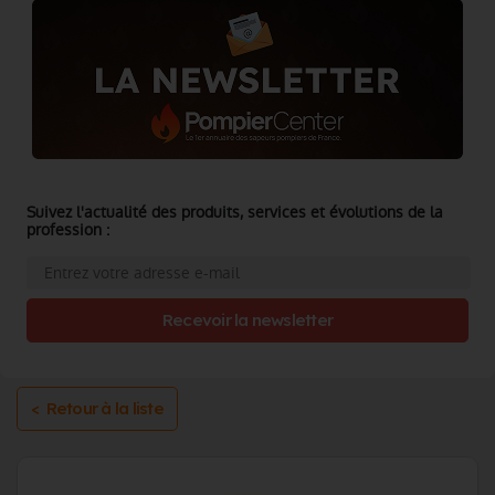
Suivez l'actualité des produits, services et évolutions de la
profession :
Recevoir la newsletter
< Retour à la liste