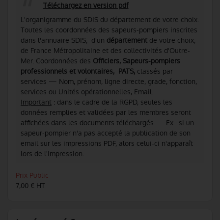
Téléchargez en version pdf
L'organigramme du SDIS du département de votre choix.
Toutes les coordonnées des sapeurs-pompiers inscrites
dans l'annuaire SDIS, d'un
département
de votre choix,
de France Métropolitaine et des collectivités d'Outre-
Mer. Coordonnées des
Officiers, Sapeurs-pompiers
professionnels et volontaires, PATS,
classés par
services — Nom, prénom, ligne directe, grade, fonction,
services ou Unités opérationnelles, Email.
Important
: dans le cadre de la RGPD, seules les
données remplies et validées par les membres seront
affichées dans les documents téléchargés — Ex : si un
sapeur-pompier n'a pas accepté la publication de son
email sur les impressions PDF, alors celui-ci n'apparaît
lors de l'impression.
Prix Public
7,00 € HT