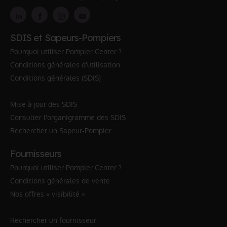
SDIS et Sapeurs-Pompiers
Pourquoi utiliser Pompier Center ?
Conditions générales d'utilisation
Conditions générales (SDIS)
Mise à jour des SDIS
Consulter l'organigramme des SDIS
Rechercher un Sapeur-Pompier
Fournisseurs
Pourquoi utiliser Pompier Center ?
Conditions générales de vente
Nos offres « visibilité »
Rechercher un fournisseur