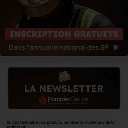
Suivez l'actualité des produits, services et évolutions de la
profession :