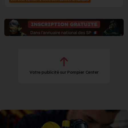
Votre publicité sur Pompier Center