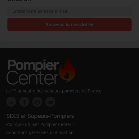
Recevoir la newsletter
er
Le 1
annuaire des sapeurs pompiers de France.
SDIS et Sapeurs-Pompiers
Pourquoi utiliser Pompier Center ?
Conditions générales d'utilisation