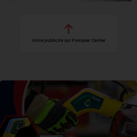
Votre publicité sur Pompier Center