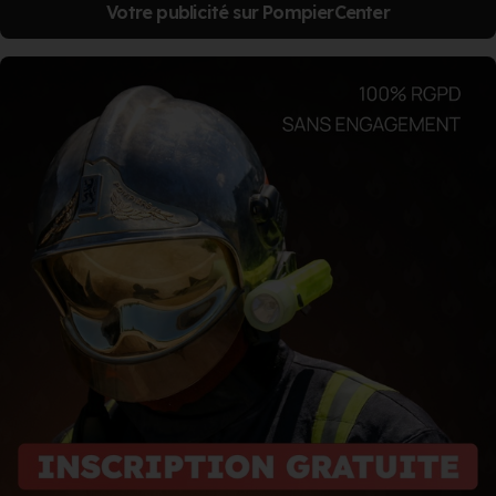
Votre publicité sur PompierCenter