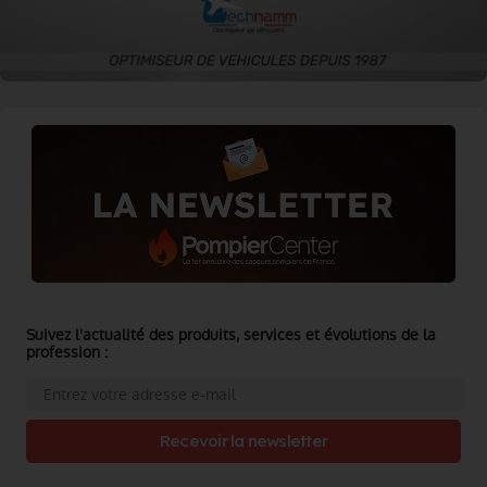
Suivez l'actualité des produits, services et évolutions de la
profession :
Recevoir la newsletter