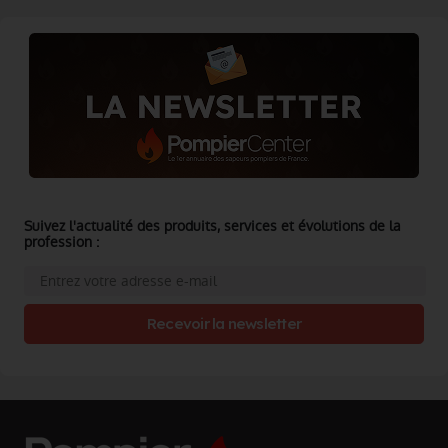
Suivez l'actualité des produits, services et évolutions de la
profession :
Recevoir la newsletter