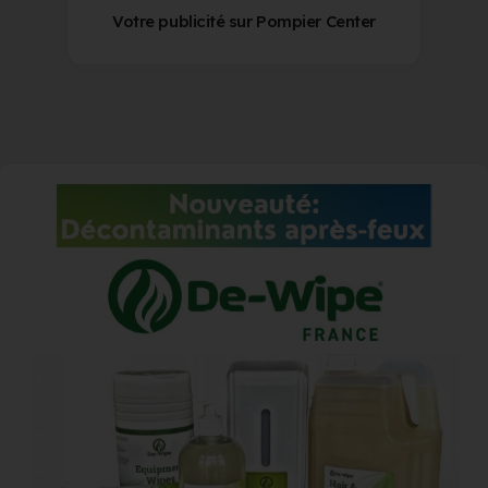
Votre publicité sur Pompier Center