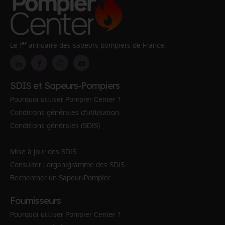
er
Le 1
annuaire des sapeurs pompiers de France.
SDIS et Sapeurs-Pompiers
Pourquoi utiliser Pompier Center ?
Conditions générales d'utilisation
Conditions générales (SDIS)
Mise à jour des SDIS
Consulter l'organigramme des SDIS
Rechercher un Sapeur-Pompier
Fournisseurs
Pourquoi utiliser Pompier Center ?