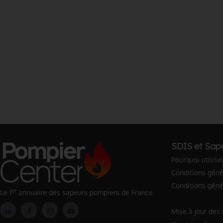
SDIS et Sap
Pourquoi utilise
Conditions génér
Conditions géné
er
Le 1
annuaire des sapeurs pompiers de France.
Mise à jour des