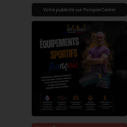
Votre publicité sur PompierCenter