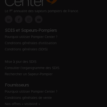
er
Le 1
annuaire des sapeurs pompiers de France.
SDIS et Sapeurs-Pompiers
Pourquoi utiliser Pompier Center ?
Conditions générales d'utilisation
Conditions générales (SDIS)
Mise à jour des SDIS
Consulter l'organigramme des SDIS
Rechercher un Sapeur-Pompier
Fournisseurs
Pourquoi utiliser Pompier Center ?
Conditions générales de vente
Nos offres « visibilité »