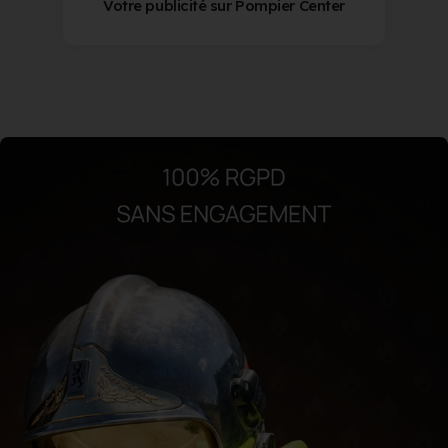
Votre publicité sur Pompier Center