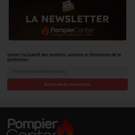
Suivez l'actualité des produits, services et évolutions de la
profession :
Recevoir la newsletter