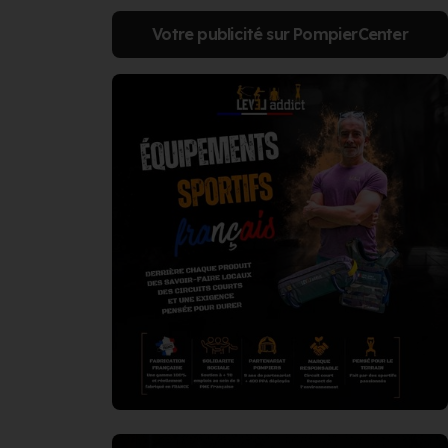
Votre publicité sur PompierCenter