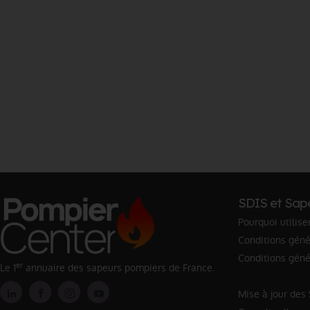
SDIS et Sap
Pourquoi utilise
Conditions génér
Conditions géné
er
Le 1
annuaire des sapeurs pompiers de France.
Mise à jour des