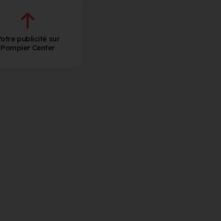
otre publicité sur
Pompier Center