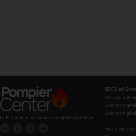
SDIS et Sap
Pourquoi utilise
Conditions génér
Conditions géné
er
Le 1
annuaire des sapeurs pompiers de France.
Mise à jour des