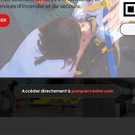
Accéder directement à
pompiercenter.com