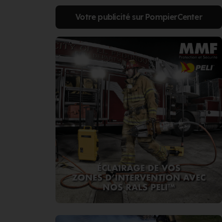
Votre publicité sur PompierCenter