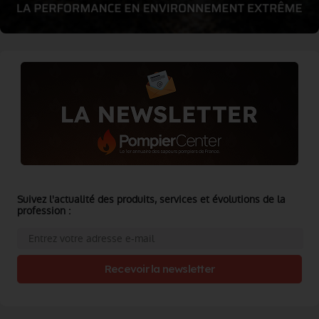
Suivez l'actualité des produits, services et évolutions de la
profession :
Recevoir la newsletter