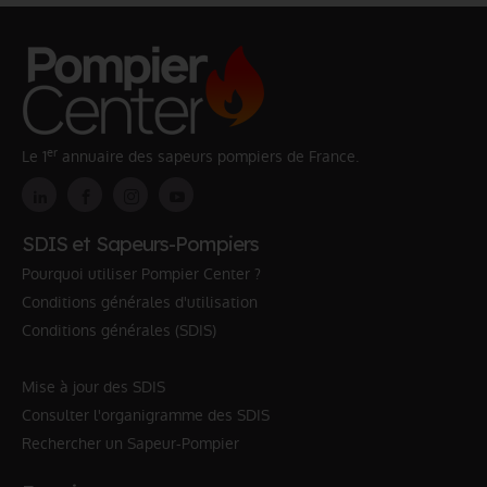
er
Le 1
annuaire des sapeurs pompiers de France.
SDIS et Sapeurs-Pompiers
Pourquoi utiliser Pompier Center ?
Conditions générales d'utilisation
Conditions générales (SDIS)
Mise à jour des SDIS
Consulter l'organigramme des SDIS
Rechercher un Sapeur-Pompier