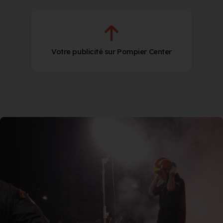
Votre publicité sur Pompier Center