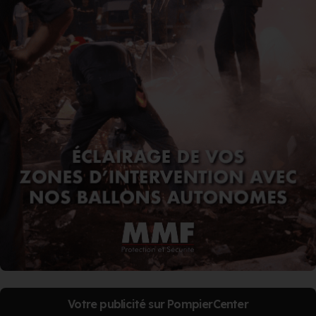
Votre publicité sur PompierCenter