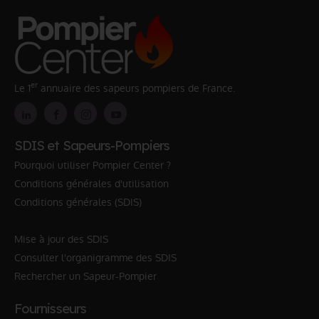
er
Le 1
annuaire des sapeurs pompiers de France.
SDIS et Sapeurs-Pompiers
Pourquoi utiliser Pompier Center ?
Conditions générales d'utilisation
Conditions générales (SDIS)
Mise à jour des SDIS
Consulter l'organigramme des SDIS
Rechercher un Sapeur-Pompier
Fournisseurs