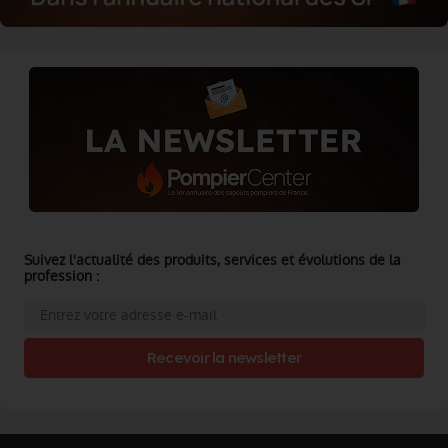
Suivez l'actualité des produits, services et évolutions de la
profession :
Recevoir la newsletter