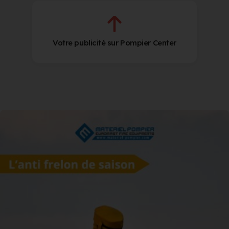
Votre publicité sur Pompier Center