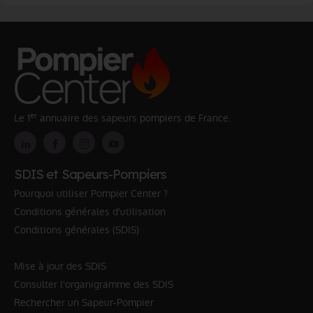
er
Le 1
annuaire des sapeurs pompiers de France.
SDIS et Sapeurs-Pompiers
Pourquoi utiliser Pompier Center ?
Conditions générales d'utilisation
Conditions générales (SDIS)
Mise à jour des SDIS
Consulter l'organigramme des SDIS
Rechercher un Sapeur-Pompier