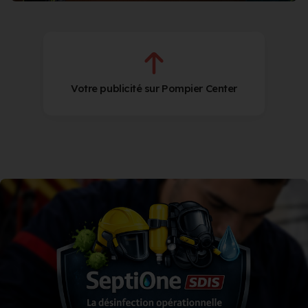
Votre publicité sur Pompier Center