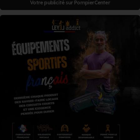
Votre publicité sur PompierCenter