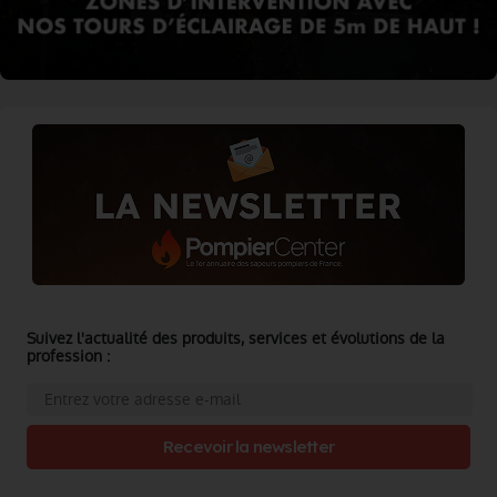
Suivez l'actualité des produits, services et évolutions de la
profession :
Recevoir la newsletter