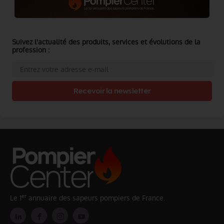
Suivez l'actualité des produits, services et évolutions de la
profession :
Recevoir la newsletter
er
Le 1
annuaire des sapeurs pompiers de France.