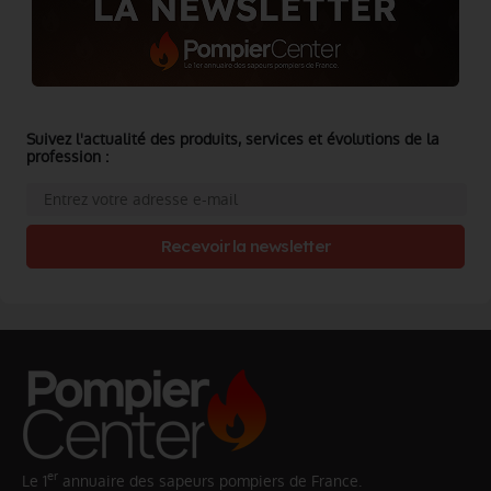
Suivez l'actualité des produits, services et évolutions de la
profession :
Recevoir la newsletter
er
Le 1
annuaire des sapeurs pompiers de France.