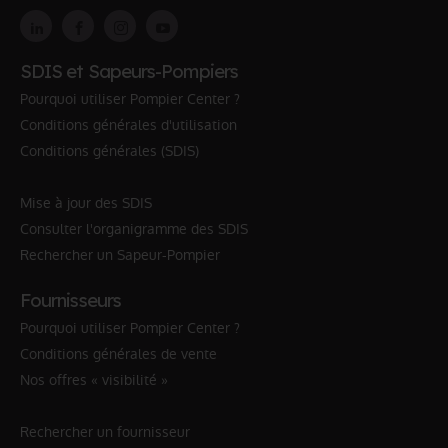
SDIS et Sapeurs-Pompiers
Pourquoi utiliser Pompier Center ?
Conditions générales d'utilisation
Conditions générales (SDIS)
Mise à jour des SDIS
Consulter l'organigramme des SDIS
Rechercher un Sapeur-Pompier
Fournisseurs
Pourquoi utiliser Pompier Center ?
Conditions générales de vente
Nos offres « visibilité »
Rechercher un fournisseur