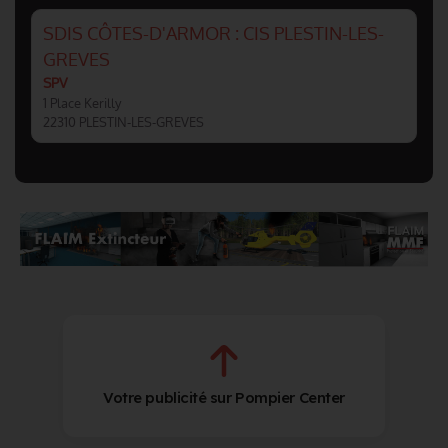
SDIS CÔTES-D'ARMOR : CIS PLESTIN-LES-
GREVES
SPV
1 Place Kerilly
22310 PLESTIN-LES-GREVES
Votre publicité sur Pompier Center