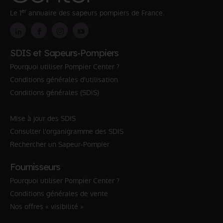
er
Le 1
annuaire des sapeurs pompiers de France.
SDIS et Sapeurs-Pompiers
Pourquoi utiliser Pompier Center ?
Conditions générales d'utilisation
Conditions générales (SDIS)
Mise à jour des SDIS
Consulter l'organigramme des SDIS
Rechercher un Sapeur-Pompier
Fournisseurs
Pourquoi utiliser Pompier Center ?
Conditions générales de vente
Nos offres « visibilité »