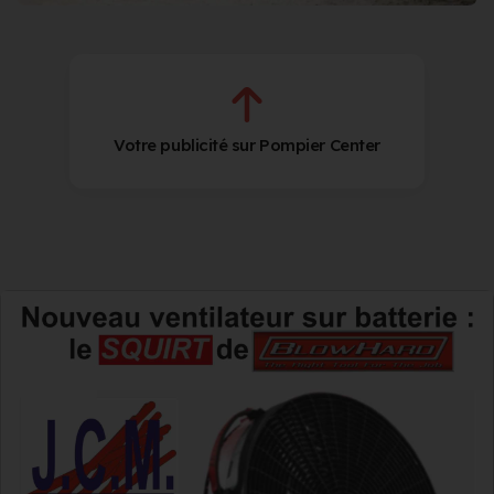
Votre publicité sur Pompier Center