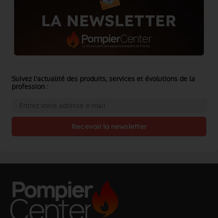
Suivez l'actualité des produits, services et évolutions de la
profession :
Recevoir la newsletter