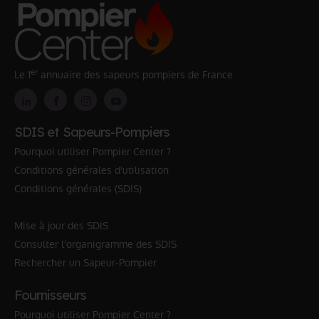
er
Le 1
annuaire des sapeurs pompiers de France.
SDIS et Sapeurs-Pompiers
Pourquoi utiliser Pompier Center ?
Conditions générales d'utilisation
Conditions générales (SDIS)
Mise à jour des SDIS
Consulter l'organigramme des SDIS
Rechercher un Sapeur-Pompier
Fournisseurs
Pourquoi utiliser Pompier Center ?