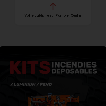
Votre publicité sur Pompier Center