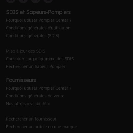
SDIS et Sapeurs-Pompiers
Pourquoi utiliser Pompier Center ?
Conditions générales d'utilisation
Conditions générales (SDIS)
Mise à jour des SDIS
Consulter l'organigramme des SDIS
Rechercher un Sapeur-Pompier
Fournisseurs
Pourquoi utiliser Pompier Center ?
Conditions générales de vente
Nos offres « visibilité »
Rechercher un fournisseur
Rechercher un article ou une marque