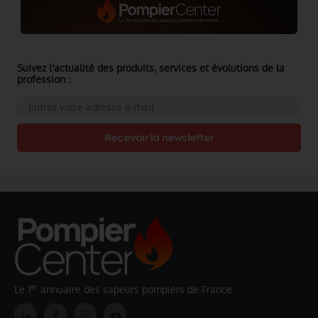
Suivez l'actualité des produits, services et évolutions de la
profession :
Recevoir la newsletter
er
Le 1
annuaire des sapeurs pompiers de France.