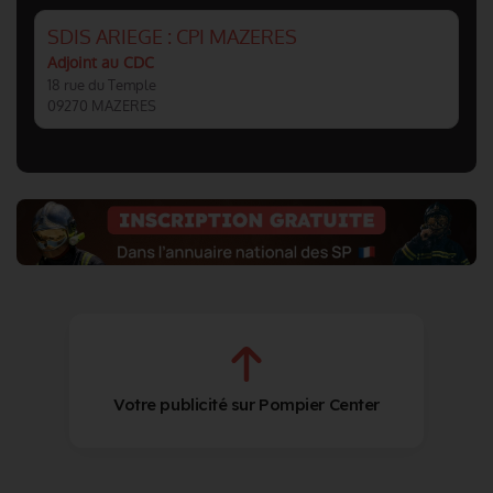
SDIS ARIEGE : CPI MAZERES
Adjoint au CDC
18 rue du Temple
09270 MAZERES
Votre publicité sur Pompier Center