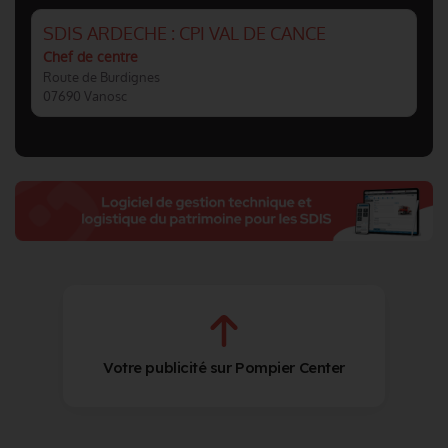
SDIS ARDECHE : CPI VAL DE CANCE
Chef de centre
Route de Burdignes
07690 Vanosc
Votre publicité sur Pompier Center