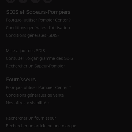
SDIS et Sapeurs-Pompiers
Pourquoi utiliser Pompier Center ?
Conditions générales d'utilisation
Conditions générales (SDIS)
Mise à jour des SDIS
Consulter l'organigramme des SDIS
Rechercher un Sapeur-Pompier
Fournisseurs
Pourquoi utiliser Pompier Center ?
Conditions générales de vente
Nos offres « visibilité »
Rechercher un fournisseur
Rechercher un article ou une marque