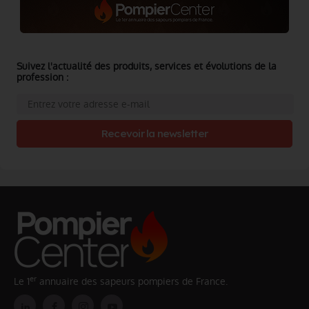
Suivez l'actualité des produits, services et évolutions de la
profession :
Recevoir la newsletter
er
Le 1
annuaire des sapeurs pompiers de France.