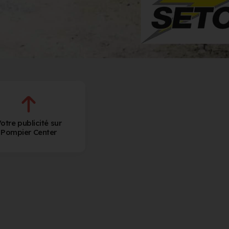
otre publicité sur
Pompier Center