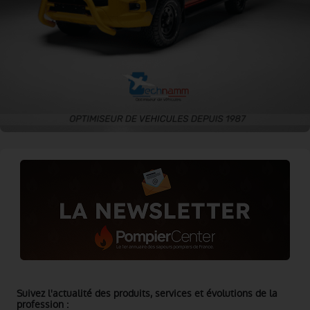
Suivez l'actualité des produits, services et évolutions de la
profession :