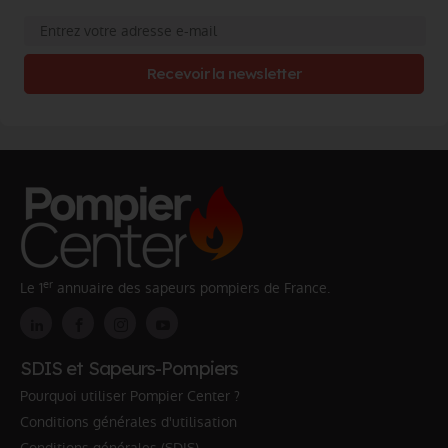
Recevoir la newsletter
er
Le 1
annuaire des sapeurs pompiers de France.
SDIS et Sapeurs-Pompiers
Pourquoi utiliser Pompier Center ?
Conditions générales d'utilisation