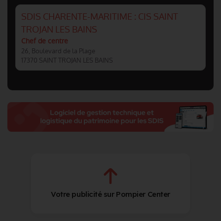
SDIS CHARENTE-MARITIME : CIS SAINT
TROJAN LES BAINS
Chef de centre
26, Boulevard de la Plage
17370 SAINT TROJAN LES BAINS
Votre publicité sur Pompier Center