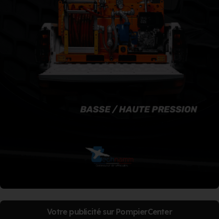
Votre publicité sur PompierCenter