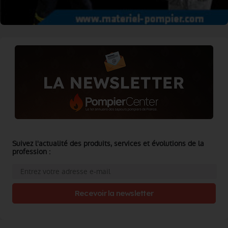
Suivez l'actualité des produits, services et évolutions de la
profession :
Recevoir la newsletter