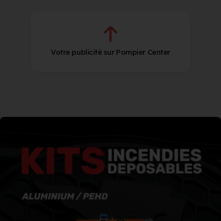
Votre publicité sur Pompier Center