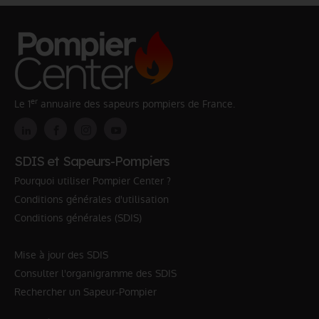
er
Le 1
annuaire des sapeurs pompiers de France.
SDIS et Sapeurs-Pompiers
Pourquoi utiliser Pompier Center ?
Conditions générales d'utilisation
Conditions générales (SDIS)
Mise à jour des SDIS
Consulter l'organigramme des SDIS
Rechercher un Sapeur-Pompier