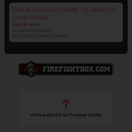
SDIS BOUCHES DU RHONE : CS CARNOUX-
EN-PROVENCE
Chef de centre
Rue de la République
13470 CARNOUX-EN-PROVENCE
Votre publicité sur Pompier Center