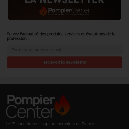
Suivez l'actualité des produits, services et évolutions de la
profession :
Recevoir la newsletter
er
Le 1
annuaire des sapeurs pompiers de France.