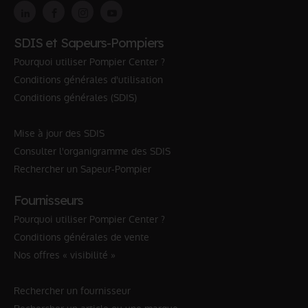
SDIS et Sapeurs-Pompiers
Pourquoi utiliser Pompier Center ?
Conditions générales d'utilisation
Conditions générales (SDIS)
Mise à jour des SDIS
Consulter l'organigramme des SDIS
Rechercher un Sapeur-Pompier
Fournisseurs
Pourquoi utiliser Pompier Center ?
Conditions générales de vente
Nos offres « visibilité »
Rechercher un fournisseur