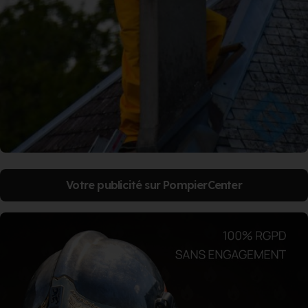
Votre publicité sur PompierCenter