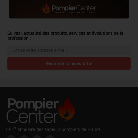
Suivez l'actualité des produits, services et évolutions de la
profession :
Recevoir la newsletter
er
Le 1
annuaire des sapeurs pompiers de France.