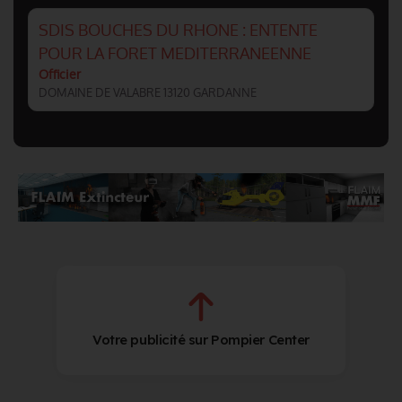
SDIS BOUCHES DU RHONE : ENTENTE
POUR LA FORET MEDITERRANEENNE
Officier
DOMAINE DE VALABRE 13120 GARDANNE
Votre publicité sur Pompier Center