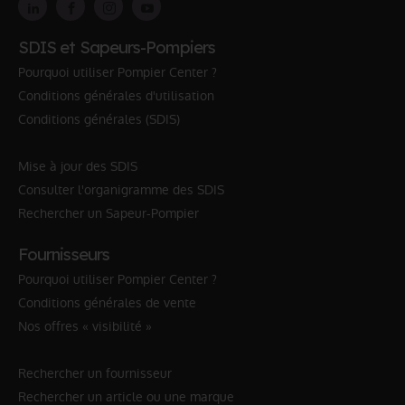
SDIS et Sapeurs-Pompiers
Pourquoi utiliser Pompier Center ?
Conditions générales d'utilisation
Conditions générales (SDIS)
Mise à jour des SDIS
Consulter l'organigramme des SDIS
Rechercher un Sapeur-Pompier
Fournisseurs
Pourquoi utiliser Pompier Center ?
Conditions générales de vente
Nos offres « visibilité »
Rechercher un fournisseur
Rechercher un article ou une marque