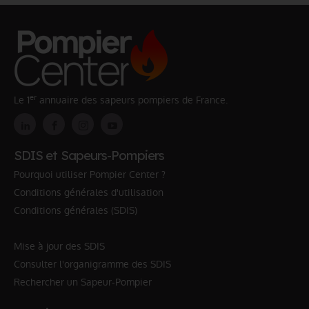
er
Le 1
annuaire des sapeurs pompiers de France.
SDIS et Sapeurs-Pompiers
Pourquoi utiliser Pompier Center ?
Conditions générales d'utilisation
Conditions générales (SDIS)
Mise à jour des SDIS
Consulter l'organigramme des SDIS
Rechercher un Sapeur-Pompier