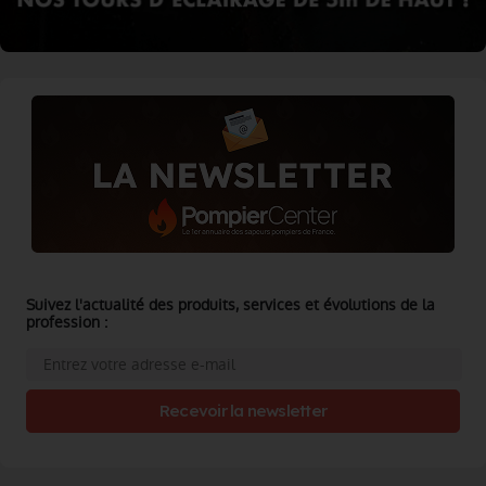
Suivez l'actualité des produits, services et évolutions de la
profession :
Recevoir la newsletter