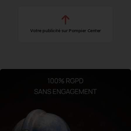
Votre publicité sur Pompier Center