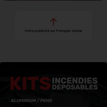
Votre publicité sur Pompier Center