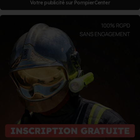
Votre publicité sur PompierCenter