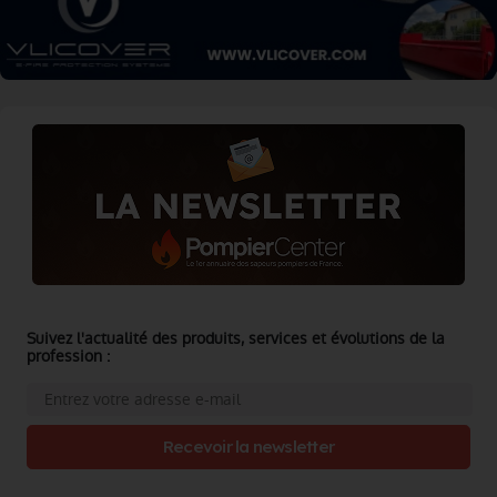
Suivez l'actualité des produits, services et évolutions de la
profession :
Recevoir la newsletter