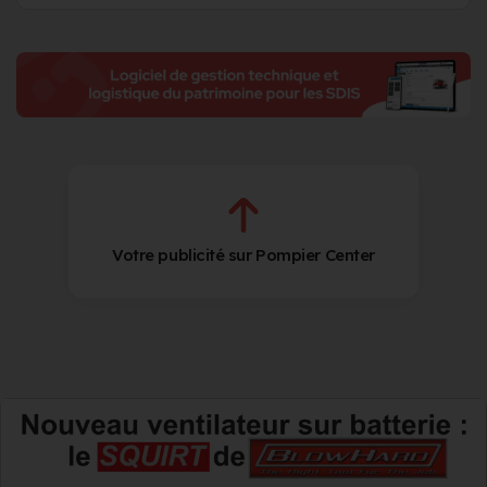
Votre publicité sur Pompier Center