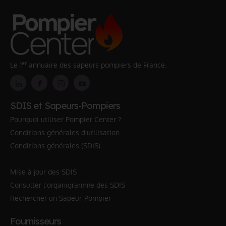
er
Le 1
annuaire des sapeurs pompiers de France.
SDIS et Sapeurs-Pompiers
Pourquoi utiliser Pompier Center ?
Conditions générales d'utilisation
Conditions générales (SDIS)
Mise à jour des SDIS
Consulter l'organigramme des SDIS
Rechercher un Sapeur-Pompier
Fournisseurs