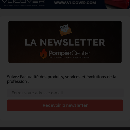
Suivez l'actualité des produits, services et évolutions de la
profession :
Recevoir la newsletter