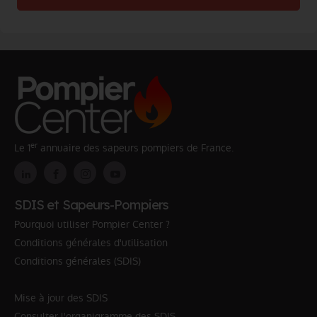
er
Le 1
annuaire des sapeurs pompiers de France.
SDIS et Sapeurs-Pompiers
Pourquoi utiliser Pompier Center ?
Conditions générales d'utilisation
Conditions générales (SDIS)
Mise à jour des SDIS
Consulter l'organigramme des SDIS