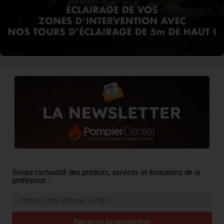
Suivez l'actualité des produits, services et évolutions de la
profession :
Recevoir la newsletter