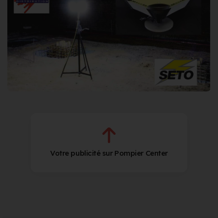
Votre publicité sur Pompier Center