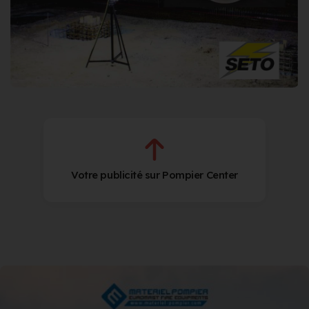
Votre publicité sur Pompier Center