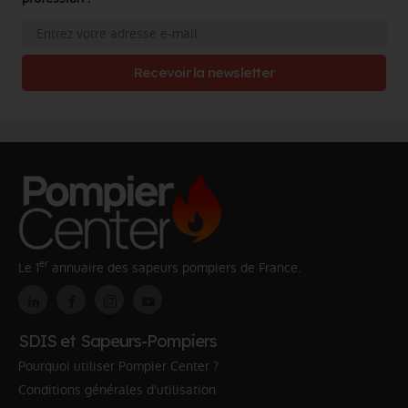
Recevoir la newsletter
er
Le 1
annuaire des sapeurs pompiers de France.
SDIS et Sapeurs-Pompiers
Pourquoi utiliser Pompier Center ?
Conditions générales d'utilisation