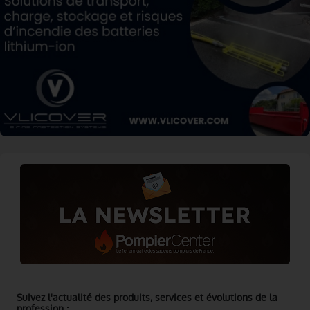
Suivez l'actualité des produits, services et évolutions de la
profession :