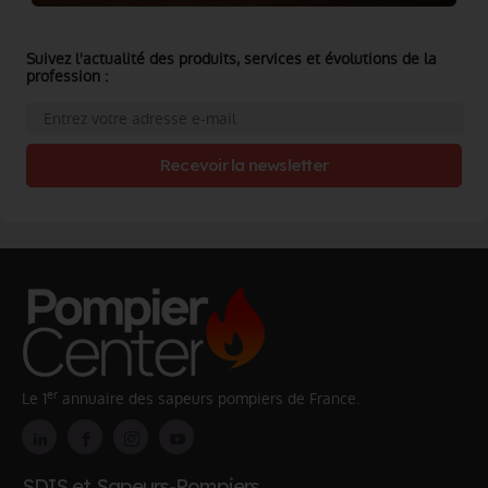
Suivez l'actualité des produits, services et évolutions de la
profession :
Recevoir la newsletter
er
Le 1
annuaire des sapeurs pompiers de France.
SDIS et Sapeurs-Pompiers