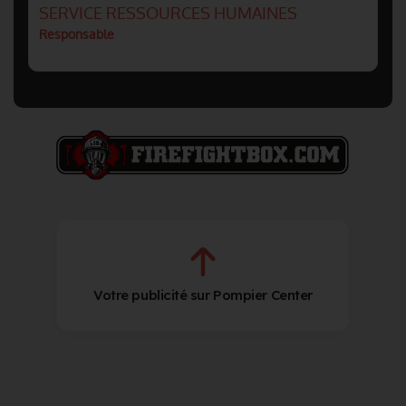
SERVICE RESSOURCES HUMAINES
Responsable
Votre publicité sur Pompier Center