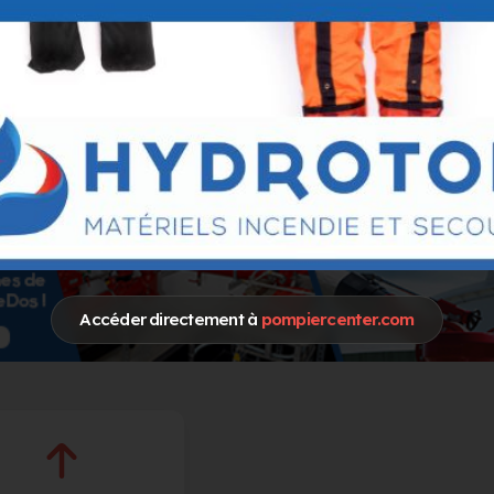
RIAT
Accéder directement à
pompiercenter.com