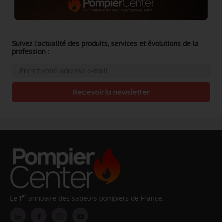
Suivez l'actualité des produits, services et évolutions de la
profession :
Recevoir la newsletter
er
Le 1
annuaire des sapeurs pompiers de France.