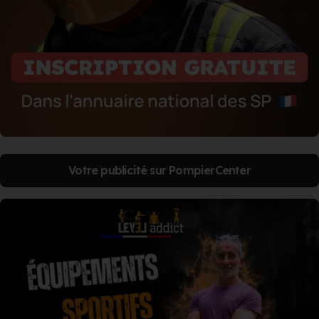
Votre publicité sur PompierCenter