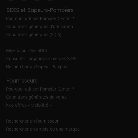
SDIS et Sapeurs-Pompiers
Pourquoi utiliser Pompier Center ?
Conditions générales d'utilisation
Conditions générales (SDIS)
Mise à jour des SDIS
Consulter l'organigramme des SDIS
Rechercher un Sapeur-Pompier
Fournisseurs
Pourquoi utiliser Pompier Center ?
Conditions générales de vente
Nos offres « visibilité »
Rechercher un fournisseur
Rechercher un article ou une marque