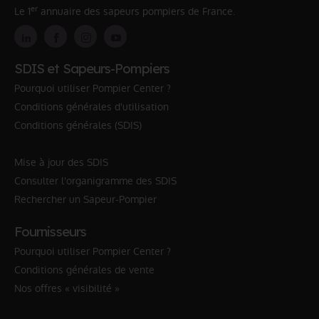
er
Le 1
annuaire des sapeurs pompiers de France.
SDIS et Sapeurs-Pompiers
Pourquoi utiliser Pompier Center ?
Conditions générales d'utilisation
Conditions générales (SDIS)
Mise à jour des SDIS
Consulter l'organigramme des SDIS
Rechercher un Sapeur-Pompier
Fournisseurs
Pourquoi utiliser Pompier Center ?
Conditions générales de vente
Nos offres « visibilité »