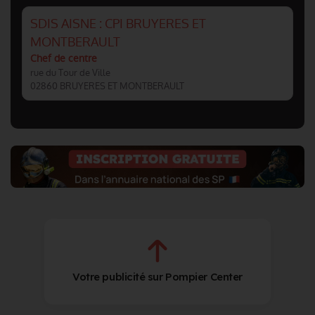
SDIS AISNE : CPI BRUYERES ET
MONTBERAULT
Chef de centre
rue du Tour de Ville
02860 BRUYERES ET MONTBERAULT
Votre publicité sur Pompier Center