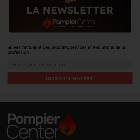
Suivez l'actualité des produits, services et évolutions de la
profession :
Recevoir la newsletter