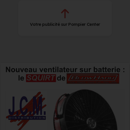
Votre publicité sur Pompier Center