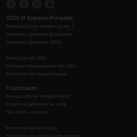
SDIS et Sapeurs-Pompiers
Pourquoi utiliser Pompier Center ?
Conditions générales d'utilisation
Conditions générales (SDIS)
Mise à jour des SDIS
Consulter l'organigramme des SDIS
Rechercher un Sapeur-Pompier
Fournisseurs
Pourquoi utiliser Pompier Center ?
Conditions générales de vente
Nos offres « visibilité »
Rechercher un fournisseur
Rechercher un article ou une marque