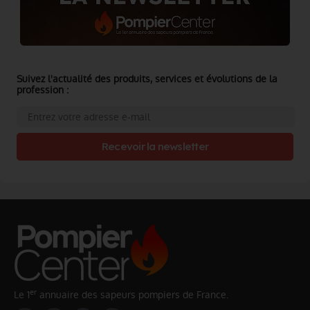
Suivez l'actualité des produits, services et évolutions de la
profession :
Recevoir la newsletter
er
Le 1
annuaire des sapeurs pompiers de France.