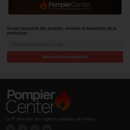
Suivez l'actualité des produits, services et évolutions de la
profession :
Recevoir la newsletter
er
Le 1
annuaire des sapeurs pompiers de France.