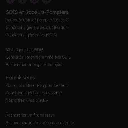
SDIS et Sapeurs-Pompiers
Pourquoi utiliser Pompier Center ?
Conditions générales d'utilisation
Conditions générales (SDIS)
Mise à jour des SDIS
Consulter l'organigramme des SDIS
Rechercher un Sapeur-Pompier
Fournisseurs
Pourquoi utiliser Pompier Center ?
Conditions générales de vente
Nos offres « visibilité »
Rechercher un fournisseur
Rechercher un article ou une marque