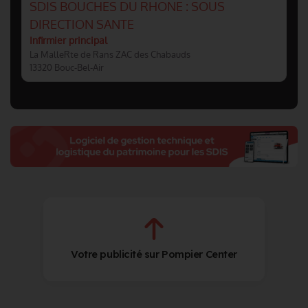
SDIS BOUCHES DU RHONE : SOUS
DIRECTION SANTE
Infirmier principal
La MalleRte de Rans ZAC des Chabauds
13320 Bouc-Bel-Air
Votre publicité sur Pompier Center